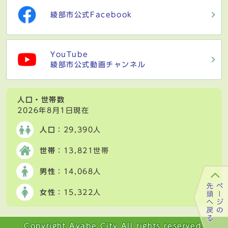
綾部市公式Facebook
YouTube
綾部市公式動画チャンネル
人口・世帯数
2026年8月1日現在
人口
：29,390人
世帯
：13,821世帯
男性
：14,068人
女性
：15,322人
Copyright Ayabe City All rights reserved.