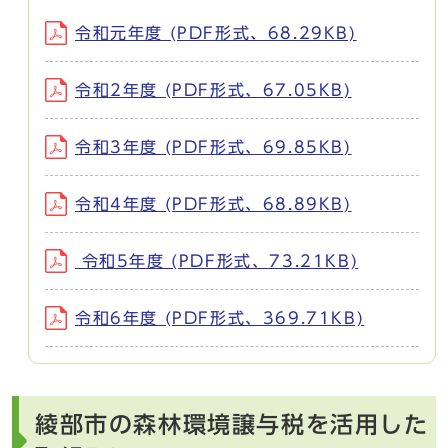
令和元年度 (PDF形式、68.29KB)
令和2年度 (PDF形式、67.05KB)
令和3年度 (PDF形式、69.85KB)
令和4年度 (PDF形式、68.89KB)
令和5年度 (PDF形式、73.21KB)
令和6年度 (PDF形式、369.71KB)
綾部市の森林環境譲与税を活用した