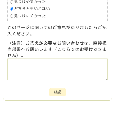
見つけやすかった
どちらともいえない
見つけにくかった
このページに関してのご意見がありましたらご記
入ください。
（注意）お答えが必要なお問い合わせは、直接担
当部署へお願いします（こちらではお受けできま
せん）。
確認