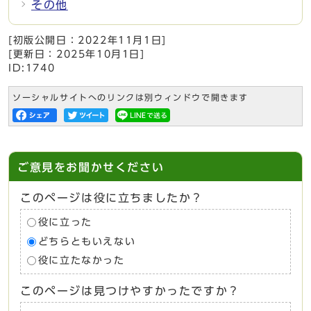
その他
[初版公開日：
2022年11月1日
]
[更新日：
2025年10月1日
]
ID:1740
ソーシャルサイトへのリンクは別ウィンドウで開きます
ご意見をお聞かせください
このページは役に立ちましたか？
役に立った
どちらともいえない
役に立たなかった
このページは見つけやすかったですか？