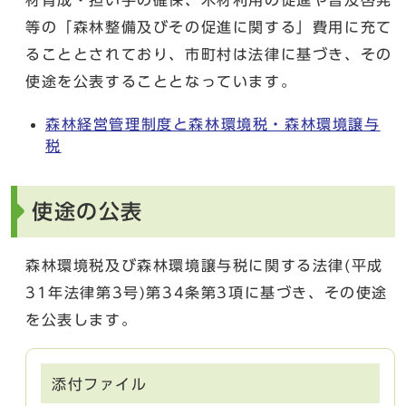
等の「森林整備及びその促進に関する」費用に充て
ることとされており、市町村は法律に基づき、その
使途を公表することとなっています。
森林経営管理制度と森林環境税・森林環境譲与
税
使途の公表
森林環境税及び森林環境譲与税に関する法律(平成
31年法律第3号)第34条第3項に基づき、その使途
を公表します。
添付ファイル