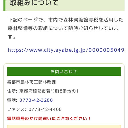
取組みについて
下記のページで、市内で森林環境譲与税を活用した
森林整備等の取組について随時お知らせしていま
す。
https://www.city.ayabe.lg.jp/0000005049.
お問い合わせ
綾部市農林商工部林政課
住所: 京都府綾部市若竹町8番地の1
電話:
0773-42-3280
ファクス: 0773-42-4406
電話番号のかけ間違いにご注意ください！