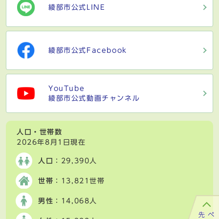
綾部市公式LINE
綾部市公式Facebook
YouTube
綾部市公式動画チャンネル
人口・世帯数
2026年8月1日現在
人口
：29,390人
世帯
：13,821世帯
男性
：14,068人