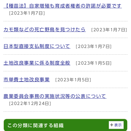
【種苗法】自家増殖も育成者権者の許諾が必要です
[2023年1月7日]
カモ類などの死亡野鳥を見つけたら
[2023年1月7日]
日本型直接支払制度について
[2023年1月7日]
土地改良事業に係る制度全般
[2023年1月5日]
市単費土地改良事業
[2023年1月5日]
農業委員会事務の実施状況等の公表について
[2022年12月24日]
この分類に関連する組織
表示