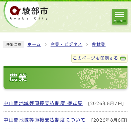
メニュー
ホーム
産業・ビジネス
農林業
現在位置
このページを印刷する
農業
中山間地域等直接支払制度 様式集
[2026年8月7日]
中山間地域等直接支払制度について
[2026年8月6日]