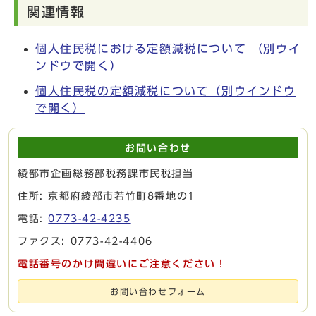
関連情報
個人住民税における定額減税について
（別ウイ
ンドウで開く）
個人住民税の定額減税について
（別ウインドウ
で開く）
お問い合わせ
綾部市企画総務部税務課市民税担当
住所: 京都府綾部市若竹町8番地の1
電話:
0773-42-4235
ファクス: 0773-42-4406
電話番号のかけ間違いにご注意ください！
お問い合わせフォーム