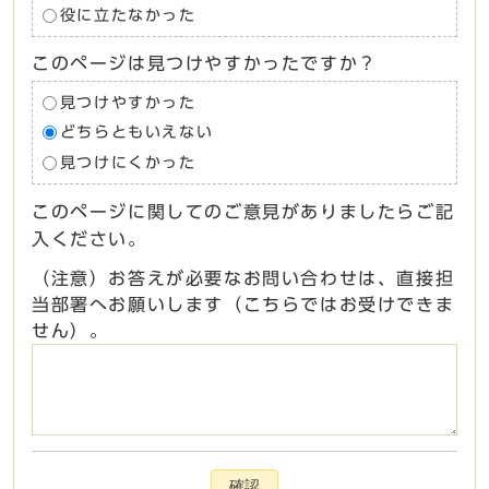
役に立たなかった
このページは見つけやすかったですか？
見つけやすかった
どちらともいえない
見つけにくかった
このページに関してのご意見がありましたらご記
入ください。
（注意）お答えが必要なお問い合わせは、直接担
当部署へお願いします（こちらではお受けできま
せん）。
確認