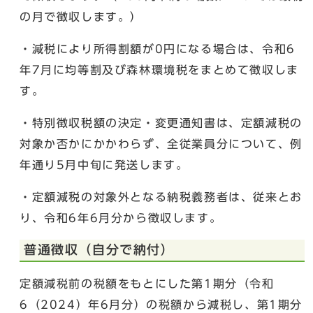
の月で徴収します。）
・減税により所得割額が0円になる場合は、令和6
年7月に均等割及び森林環境税をまとめて徴収しま
す。
・特別徴収税額の決定・変更通知書は、定額減税の
対象か否かにかかわらず、全従業員分について、例
年通り5月中旬に発送します。
・定額減税の対象外となる納税義務者は、従来とお
り、令和6年6月分から徴収します。
普通徴収（自分で納付）
定額減税前の税額をもとにした第1期分（令和
6（2024）年6月分）の税額から減税し、第1期分