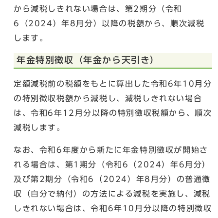
から減税しきれない場合は、第2期分（令和
6（2024）年8月分）以降の税額から、順次減税
します。
年金特別徴収（年金から天引き）
定額減税前の税額をもとに算出した令和6年10月分
の特別徴収税額から減税し、減税しきれない場合
は、令和6年12月分以降の特別徴収税額から、順次
減税します。
なお、令和6年度から新たに年金特別徴収が開始さ
れる場合は、第1期分（令和6（2024）年6月分）
及び第2期分（令和6（2024）年8月分）の普通徴
収（自分で納付）の方法による減税を実施し、減税
しきれない場合は、令和6年10月分以降の特別徴収