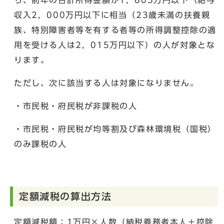
収入2，000万円以下に相当（23歳未満の扶養親
族、特別障害者等を有する者等の所得調整控除の適
用を受ける人は2，015万円以下）の人が対象とな
ります。
ただし、次に該当する人は対象になりません。
・市民税・府民税が非課税の人
・市民税・府民税が均等割及び森林環境税（国税）
のみ課税の人
定額減税の算出方法
定額減税額：1万円×人数（納税義務者本人＋控除