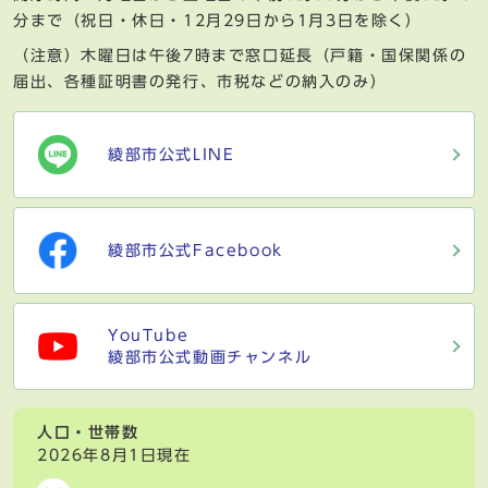
分まで（祝日・休日・12月29日から1月3日を除く）
（注意）木曜日は午後7時まで窓口延長（戸籍・国保関係の
届出、各種証明書の発行、市税などの納入のみ）
綾部市公式LINE
綾部市公式Facebook
YouTube
綾部市公式動画チャンネル
人口・世帯数
2026年8月1日現在