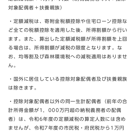
対象配偶者＋扶養親族）
・定額減税は、寄附金税額控除や住宅ローン控除な
ど全ての税額控除を適用した後、所得割額から行い
ます。また、算出した定額減税額が所得割額を上回
る場合は、所得割額が減税の限度となります。な
お、均等割及び森林環境税への減税適用はありませ
ん。
・国外に居住している控除対象配偶者及び扶養親族
は除きます。
・控除対象配偶者以外の同一生計配偶者（前年の合
計所得金額が1，000万円超の納税義務者の配偶
者）は、令和6年度の定額減税の算定人数には含め
ませんが、令和7年度の市民税・府民税から1万円