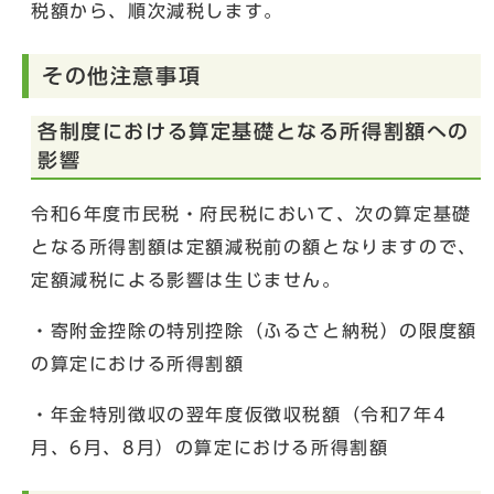
税額から、順次減税します。
その他注意事項
各制度における算定基礎となる所得割額への
影響
令和6年度市民税・府民税において、次の算定基礎
となる所得割額は定額減税前の額となりますので、
定額減税による影響は生じません。
・寄附金控除の特別控除（ふるさと納税）の限度額
の算定における所得割額
・年金特別徴収の翌年度仮徴収税額（令和7年4
月、6月、8月）の算定における所得割額