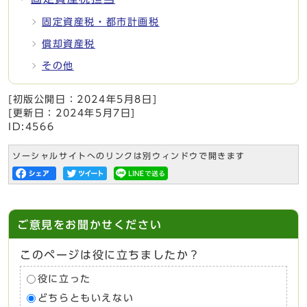
固定資産税・都市計画税
償却資産税
その他
[初版公開日：
2024年5月8日
]
[更新日：
2024年5月7日
]
ID:4566
ソーシャルサイトへのリンクは別ウィンドウで開きます
ご意見をお聞かせください
このページは役に立ちましたか？
役に立った
どちらともいえない