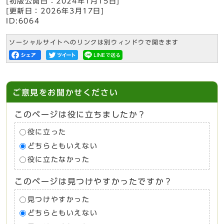
[初版公開日：
2024年1月15日
]
[更新日：
2026年3月17日
]
ID:6064
ソーシャルサイトへのリンクは別ウィンドウで開きます
ご意見をお聞かせください
このページは役に立ちましたか？
役に立った
どちらともいえない
役に立たなかった
このページは見つけやすかったですか？
見つけやすかった
どちらともいえない