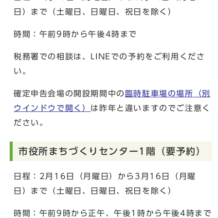
日）まで（土曜日、日曜日、祝日を除く）
時間：午前9時から午後4時まで
税務署での相談は、LINEでの予約をご利用くださ
い。
確定申告会場の開設期間中の
臨時駐車場の場所
（別
ウインドウで開く）
は昨年と違いますのでご注意く
ださい。
市役所まちづくりセンター1階（要予約）
日程：2月16日（月曜日）から3月16日（月曜
日）まで（土曜日、日曜日、祝日を除く）
時間：午前9時から正午、午後1時から午後4時まで