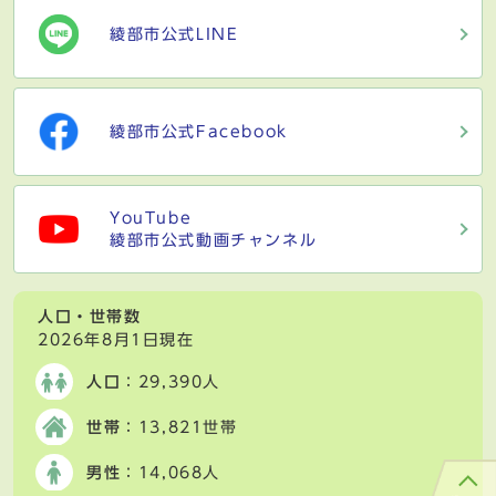
綾部市公式LINE
綾部市公式Facebook
YouTube
綾部市公式動画チャンネル
人口・世帯数
2026年8月1日現在
人口
：29,390人
世帯
：13,821世帯
男性
：14,068人