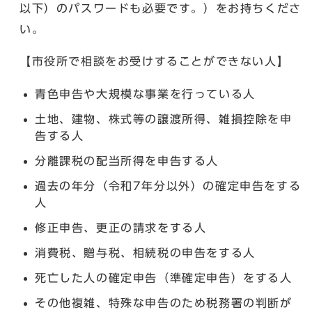
以下）のパスワードも必要です。）をお持ちくださ
い。
【市役所で相談をお受けすることができない人】
青色申告や大規模な事業を行っている人
土地、建物、株式等の譲渡所得、雑損控除を申
告する人
分離課税の配当所得を申告する人
過去の年分（令和7年分以外）の確定申告をする
人
修正申告、更正の請求をする人
消費税、贈与税、相続税の申告をする人
死亡した人の確定申告（準確定申告）をする人
その他複雑、特殊な申告のため税務署の判断が