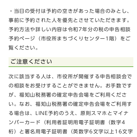
・当日の受付は予約の空きがあった場合のみとし、
事前に予約された人を優先とさせていただきます。
予約方法や詳しい内容は令和7年分の税の申告相談
予約ページ（市役所まちづくりセンター1階）をご
覧ください。
ご注意ください
次に該当する人は、市役所が開催する申告相談会で
の相談をお受けすることができません。お手数です
が、福知山税務署の確定申告会場をご利用くださ
い。なお、福知山税務署の確定申告会場をご利用す
る場合は、LINE予約のうえ、原則スマホとマイナ
ンバーカード（利用者証明用電子証明書（数字4
桁）と署名用電子証明書（英数字6文字以上16文字