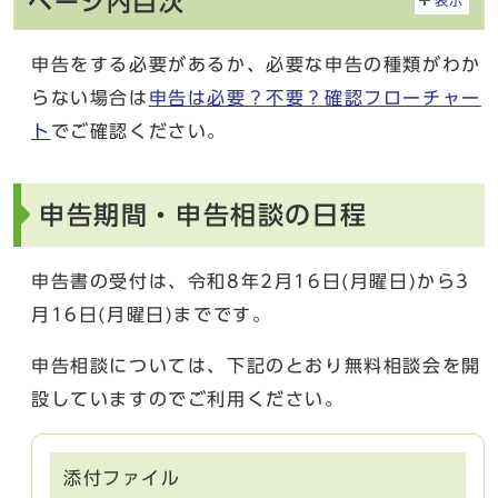
ページ内目次
表示
申告をする必要があるか、必要な申告の種類がわか
らない場合は
申告は必要？不要？確認フローチャー
ト
でご確認ください。
申告期間・申告相談の日程
申告書の受付は、令和8年2月16日(月曜日)から3
月16日(月曜日)までです。
申告相談については、下記のとおり無料相談会を開
設していますのでご利用ください。
添付ファイル