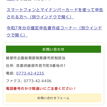
スマートフォンとマイナンバーカードを使って申告
される方へ
（別ウインドウで開く）
令和7年分の確定申告書作成コーナー
（別ウインド
ウで開く）
お問い合わせ
綾部市企画総務部税務課市民税担当
住所: 京都府綾部市若竹町8番地の1
電話:
0773-42-4235
ファクス: 0773-42-4406
電話番号のかけ間違いにご注意ください！
お問い合わせフォーム