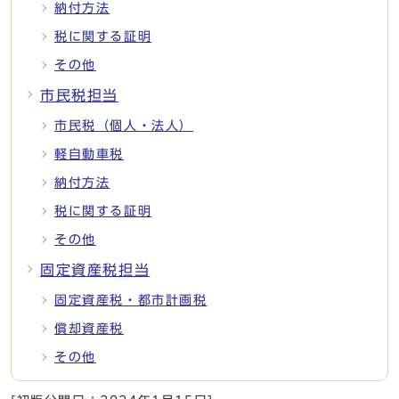
納付方法
税に関する証明
その他
市民税担当
市民税（個人・法人）
軽自動車税
納付方法
税に関する証明
その他
固定資産税担当
固定資産税・都市計画税
償却資産税
その他