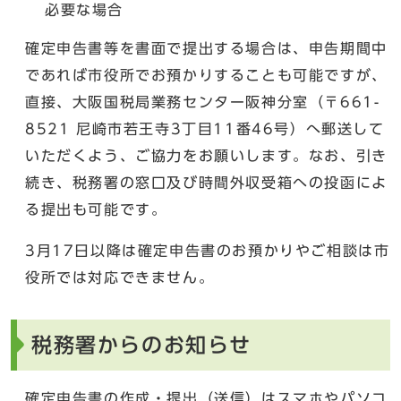
必要な場合
確定申告書等を書面で提出する場合は、申告期間中
であれば市役所でお預かりすることも可能ですが、
直接、大阪国税局業務センター阪神分室（〒661-
8521 尼崎市若王寺3丁目11番46号）へ郵送して
いただくよう、ご協力をお願いします。なお、引き
続き、税務署の窓口及び時間外収受箱への投函によ
る提出も可能です。
3月17日以降は確定申告書のお預かりやご相談は市
役所では対応できません。
税務署からのお知らせ
確定申告書の作成・提出（送信）はスマホやパソコ