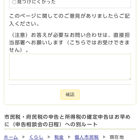
見つけにくかった
このページに関してのご意見がありましたらご記
入ください。
（注意）お答えが必要なお問い合わせは、直接担
当部署へお願いします（こちらではお受けできま
せん）。
確認
市民税・府民税の申告と所得税の確定申告はお早め
に（申告相談会の日程）への別ルート
ホーム
くらし
税金
個人市民税
現在地