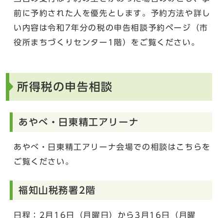
前に予約された人を優先とします。予約方法や詳し
い内容は令和7年分の税の申告相談予約ページ（市
役所まちづくりセンター1階）をご覧ください。
所得税の申告相談
あやべ・日東精工アリーナ
あやべ・日東精工アリーナ会場での相談はこちらを
ご覧ください。
福知山税務署2階
日程：2月16日（月曜日）から3月16日（月曜