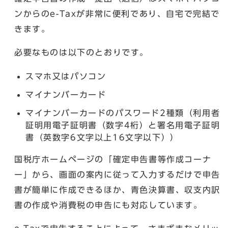
ンからのe-Taxが非常に便利であり、自宅で完結で
きます。
必要なものは以下のとおりです。
スマホ又はパソコン
マイナンバーカード
マイナンバーカードのパスワード2種類（利用者
証明用電子証明書（数字4桁）と署名用電子証明
書（英数字6文字以上16文字以下））
国税庁ホームページの「確定申告書等作成コーナ
ー」から、画面の案内に従って入力するだけで申告
書が簡単に作成できるほか、青色決算書、収支内訳
書の作成や消費税の申告にも対応しています。