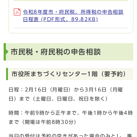
令和8年度市・府民税、所得税の申告相談
日程表 (PDF形式、89.82KB)
市民税・府民税の申告相談
市役所まちづくりセンター1階（要予約）
日程：2月16日（月曜日）から3月16日（月曜
日）まで（土曜日、日曜日、祝日を除く）
時間：午前9時から正午まで、午後1時から午後4時
まで（開場は午前8時30分）
当日の受付は予約の空きがあった場合のみとし、事