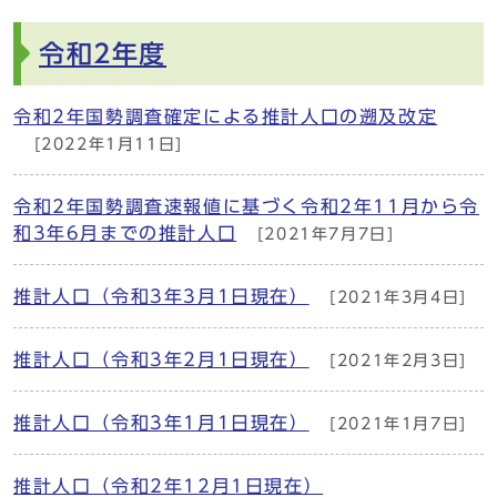
令和2年度
令和2年国勢調査確定による推計人口の遡及改定
[2022年1月11日]
令和2年国勢調査速報値に基づく令和2年11月から令
和3年6月までの推計人口
[2021年7月7日]
推計人口（令和3年3月1日現在）
[2021年3月4日]
推計人口（令和3年2月1日現在）
[2021年2月3日]
推計人口（令和3年1月1日現在）
[2021年1月7日]
推計人口（令和2年12月1日現在）