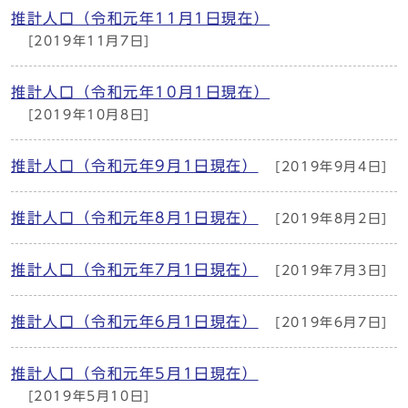
推計人口（令和元年11月1日現在）
[2019年11月7日]
推計人口（令和元年10月1日現在）
[2019年10月8日]
推計人口（令和元年9月1日現在）
[2019年9月4日]
推計人口（令和元年8月1日現在）
[2019年8月2日]
推計人口（令和元年7月1日現在）
[2019年7月3日]
推計人口（令和元年6月1日現在）
[2019年6月7日]
推計人口（令和元年5月1日現在）
[2019年5月10日]