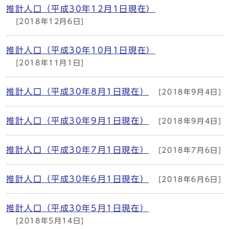
推計人口（平成30年12月1日現在）
[2018年12月6日]
推計人口（平成30年10月1日現在）
[2018年11月1日]
推計人口（平成30年8月1日現在）
[2018年9月4日]
推計人口（平成30年9月1日現在）
[2018年9月4日]
推計人口（平成30年7月1日現在）
[2018年7月6日]
推計人口（平成30年6月1日現在）
[2018年6月6日]
推計人口（平成30年5月1日現在）
[2018年5月14日]