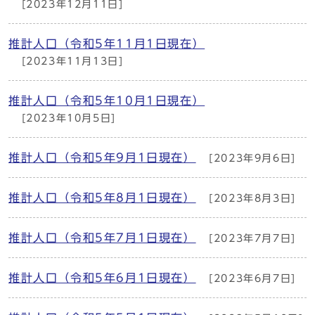
[2023年12月11日]
推計人口（令和5年11月1日現在）
[2023年11月13日]
推計人口（令和5年10月1日現在）
[2023年10月5日]
推計人口（令和5年9月1日現在）
[2023年9月6日]
推計人口（令和5年8月1日現在）
[2023年8月3日]
推計人口（令和5年7月1日現在）
[2023年7月7日]
推計人口（令和5年6月1日現在）
[2023年6月7日]