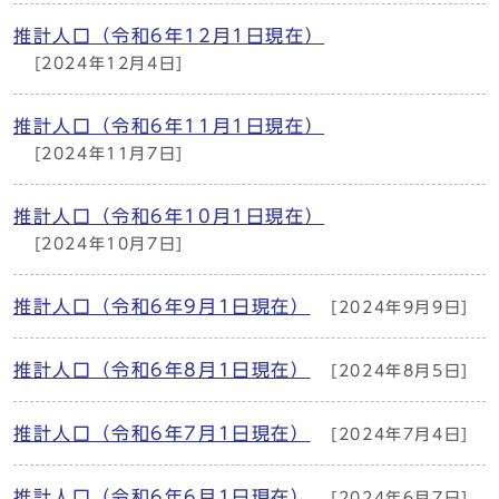
推計人口（令和6年12月1日現在）
[2024年12月4日]
推計人口（令和6年11月1日現在）
[2024年11月7日]
推計人口（令和6年10月1日現在）
[2024年10月7日]
推計人口（令和6年9月1日現在）
[2024年9月9日]
推計人口（令和6年8月1日現在）
[2024年8月5日]
推計人口（令和6年7月1日現在）
[2024年7月4日]
推計人口（令和6年6月1日現在）
[2024年6月7日]