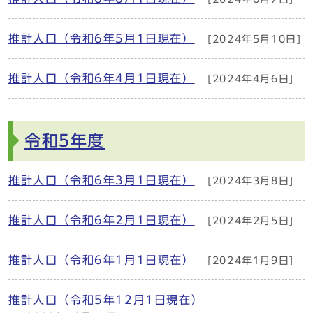
推計人口（令和6年5月1日現在）
[2024年5月10日]
推計人口（令和6年4月1日現在）
[2024年4月6日]
令和5年度
推計人口（令和6年3月1日現在）
[2024年3月8日]
推計人口（令和6年2月1日現在）
[2024年2月5日]
推計人口（令和6年1月1日現在）
[2024年1月9日]
推計人口（令和5年12月1日現在）