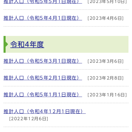
推計人口（令和5年5月1日現在）
[2023年5月10日]
推計人口（令和5年4月1日現在）
[2023年4月6日]
令和4年度
推計人口（令和5年3月1日現在）
[2023年3月6日]
推計人口（令和5年2月1日現在）
[2023年2月8日]
推計人口（令和5年1月1日現在）
[2023年1月16日]
推計人口（令和4年12月1日現在）
[2022年12月6日]