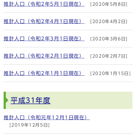
推計人口（令和2年5月1日現在）
[2020年5月8日]
推計人口（令和2年4月1日現在）
[2020年4月2日]
推計人口（令和2年3月1日現在）
[2020年3月6日]
推計人口（令和2年2月1日現在）
[2020年2月7日]
推計人口（令和2年1月1日現在）
[2020年1月15日]
平成31年度
推計人口（令和元年12月1日現在）
[2019年12月5日]