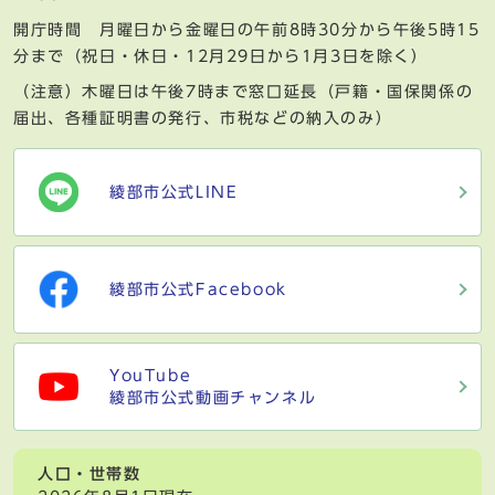
開庁時間 月曜日から金曜日の午前8時30分から午後5時15
分まで（祝日・休日・12月29日から1月3日を除く）
（注意）木曜日は午後7時まで窓口延長（戸籍・国保関係の
届出、各種証明書の発行、市税などの納入のみ）
綾部市公式LINE
綾部市公式Facebook
YouTube
綾部市公式動画チャンネル
人口・世帯数