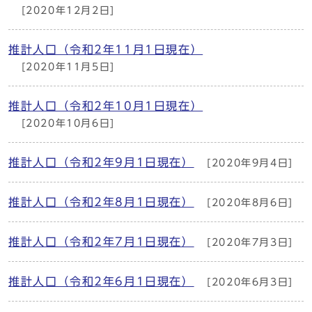
[2020年12月2日]
推計人口（令和2年11月1日現在）
[2020年11月5日]
推計人口（令和2年10月1日現在）
[2020年10月6日]
推計人口（令和2年9月1日現在）
[2020年9月4日]
推計人口（令和2年8月1日現在）
[2020年8月6日]
推計人口（令和2年7月1日現在）
[2020年7月3日]
推計人口（令和2年6月1日現在）
[2020年6月3日]