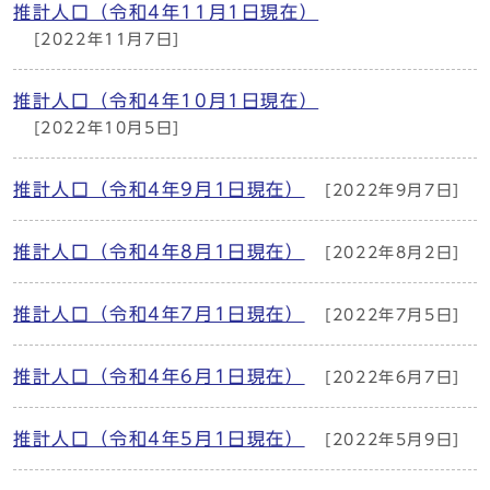
推計人口（令和4年11月1日現在）
[2022年11月7日]
推計人口（令和4年10月1日現在）
[2022年10月5日]
推計人口（令和4年9月1日現在）
[2022年9月7日]
推計人口（令和4年8月1日現在）
[2022年8月2日]
推計人口（令和4年7月1日現在）
[2022年7月5日]
推計人口（令和4年6月1日現在）
[2022年6月7日]
推計人口（令和4年5月1日現在）
[2022年5月9日]