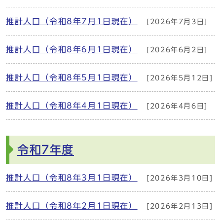
推計人口（令和8年7月1日現在）
[2026年7月3日]
推計人口（令和8年6月1日現在）
[2026年6月2日]
推計人口（令和8年5月1日現在）
[2026年5月12日]
推計人口（令和8年4月1日現在）
[2026年4月6日]
令和7年度
推計人口（令和8年3月1日現在）
[2026年3月10日]
推計人口（令和8年2月1日現在）
[2026年2月13日]