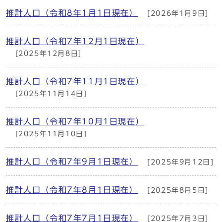
推計人口（令和8年1月1日現在）
[2026年1月9日]
推計人口（令和7年12月1日現在）
[2025年12月8日]
推計人口（令和7年11月1日現在）
[2025年11月14日]
推計人口（令和7年10月1日現在）
[2025年11月10日]
推計人口（令和7年9月1日現在）
[2025年9月12日]
推計人口（令和7年8月1日現在）
[2025年8月5日]
推計人口（令和7年7月1日現在）
[2025年7月3日]