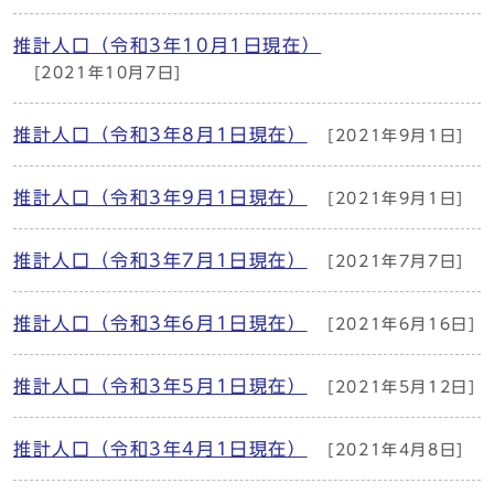
推計人口（令和3年10月1日現在）
[2021年10月7日]
推計人口（令和3年8月1日現在）
[2021年9月1日]
推計人口（令和3年9月1日現在）
[2021年9月1日]
推計人口（令和3年7月1日現在）
[2021年7月7日]
推計人口（令和3年6月1日現在）
[2021年6月16日]
推計人口（令和3年5月1日現在）
[2021年5月12日]
推計人口（令和3年4月1日現在）
[2021年4月8日]