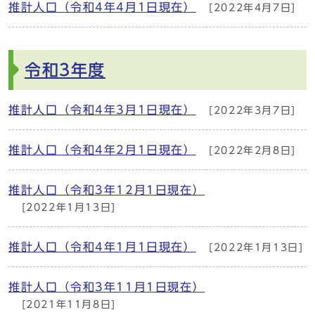
推計人口（令和4年4月1日現在）
[2022年4月7日]
令和3年度
推計人口（令和4年3月1日現在）
[2022年3月7日]
推計人口（令和4年2月1日現在）
[2022年2月8日]
推計人口（令和3年12月1日現在）
[2022年1月13日]
推計人口（令和4年1月1日現在）
[2022年1月13日]
推計人口（令和3年11月1日現在）
[2021年11月8日]