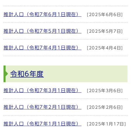
推計人口（令和7年6月1日現在）
[2025年6月6日]
推計人口（令和7年5月1日現在）
[2025年5月7日]
推計人口（令和7年4月1日現在）
[2025年4月4日]
令和6年度
推計人口（令和7年3月1日現在）
[2025年3月6日]
推計人口（令和7年2月1日現在）
[2025年2月6日]
推計人口（令和7年1月1日現在）
[2025年1月17日]