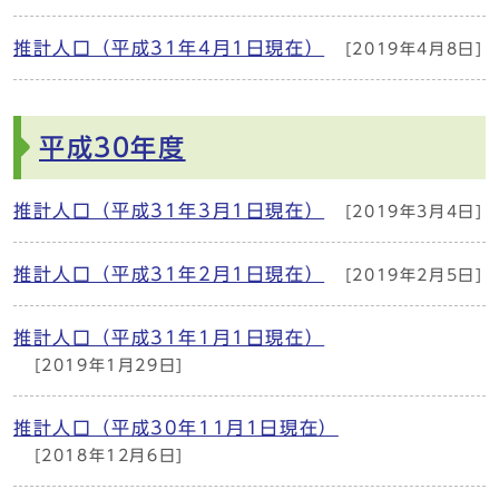
推計人口（平成31年4月1日現在）
[2019年4月8日]
平成30年度
推計人口（平成31年3月1日現在）
[2019年3月4日]
推計人口（平成31年2月1日現在）
[2019年2月5日]
推計人口（平成31年1月1日現在）
[2019年1月29日]
推計人口（平成30年11月1日現在）
[2018年12月6日]