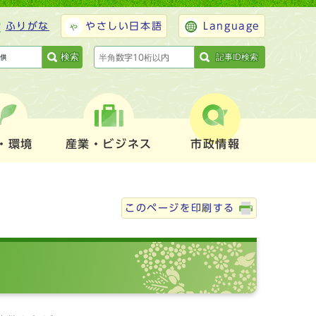
ふりがな
やさしい日本語
Language
検索
記事ID検索
・環境
産業・ビジネス
市政情報
このページを印刷する