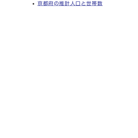
京都府の推計人口と世帯数