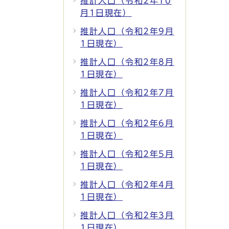
推計人口（令和2年10
月1日現在）
推計人口（令和2年9月
1日現在）
推計人口（令和2年8月
1日現在）
推計人口（令和2年7月
1日現在）
推計人口（令和2年6月
1日現在）
推計人口（令和2年5月
1日現在）
推計人口（令和2年4月
1日現在）
推計人口（令和2年3月
1日現在）