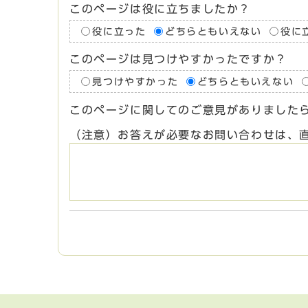
このページは役に立ちましたか？
役に立った
どちらともいえない
役に
このページは見つけやすかったですか？
見つけやすかった
どちらともいえない
このページに関してのご意見がありました
（注意）お答えが必要なお問い合わせは、