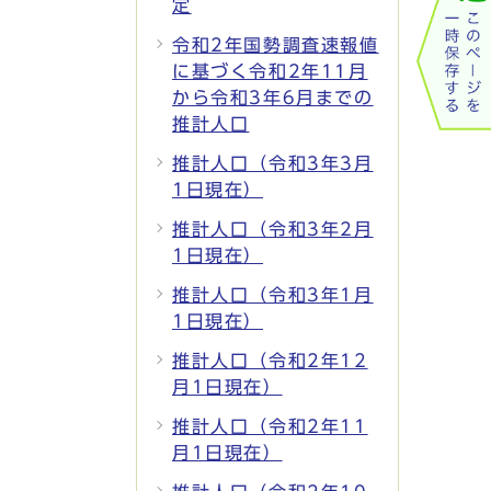
定
令和2年国勢調査速報値
に基づく令和2年11月
から令和3年6月までの
推計人口
推計人口（令和3年3月
1日現在）
推計人口（令和3年2月
1日現在）
推計人口（令和3年1月
1日現在）
推計人口（令和2年12
月1日現在）
推計人口（令和2年11
月1日現在）