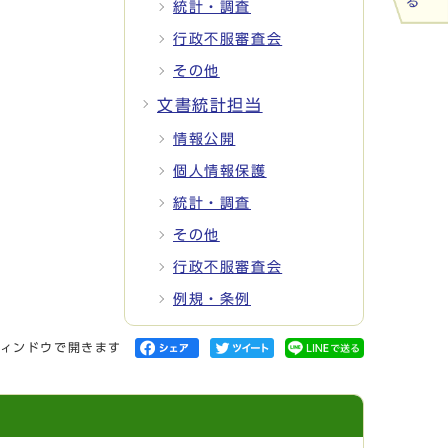
統計・調査
行政不服審査会
その他
文書統計担当
情報公開
個人情報保護
統計・調査
その他
行政不服審査会
例規・条例
ィンドウで開きます