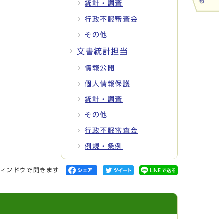
統計・調査
行政不服審査会
その他
文書統計担当
情報公開
個人情報保護
統計・調査
その他
行政不服審査会
例規・条例
ィンドウで開きます