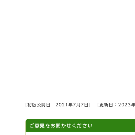
[初版公開日：
2021年7月7日
]
[更新日：
2023
ご意見をお聞かせください