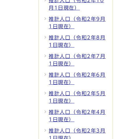
推計人口（令和2年10
月1日現在）
推計人口（令和2年9月
1日現在）
推計人口（令和2年8月
1日現在）
推計人口（令和2年7月
1日現在）
推計人口（令和2年6月
1日現在）
推計人口（令和2年5月
1日現在）
推計人口（令和2年4月
1日現在）
推計人口（令和2年3月
1日現在）