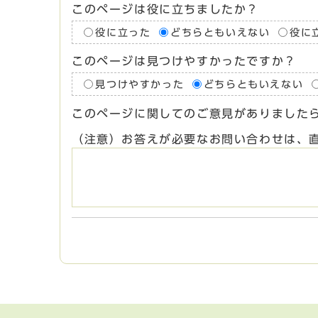
このページは役に立ちましたか？
役に立った
どちらともいえない
役に
このページは見つけやすかったですか？
見つけやすかった
どちらともいえない
このページに関してのご意見がありました
（注意）お答えが必要なお問い合わせは、