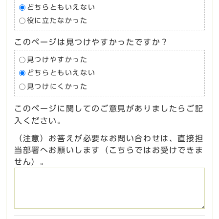
どちらともいえない
役に立たなかった
このページは見つけやすかったですか？
見つけやすかった
どちらともいえない
見つけにくかった
このページに関してのご意見がありましたらご記
入ください。
（注意）お答えが必要なお問い合わせは、直接担
当部署へお願いします（こちらではお受けできま
せん）。