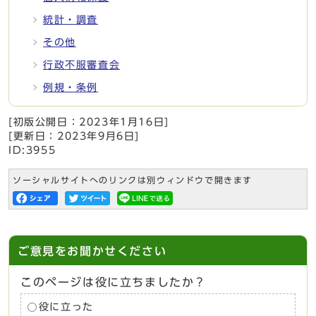
統計・調査
その他
行政不服審査会
例規・条例
[初版公開日：
2023年1月16日
]
[更新日：
2023年9月6日
]
ID:3955
ソーシャルサイトへのリンクは別ウィンドウで開きます
ご意見をお聞かせください
このページは役に立ちましたか？
役に立った