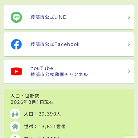
綾部市公式LINE
綾部市公式Facebook
YouTube
綾部市公式動画チャンネル
人口・世帯数
2026年8月1日現在
人口
：29,390人
世帯
：13,821世帯