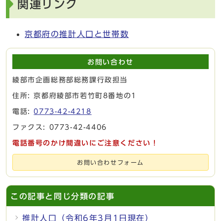
関連リンク
京都府の推計人口と世帯数
お問い合わせ
綾部市企画総務部総務課行政担当
住所: 京都府綾部市若竹町8番地の1
電話:
0773-42-4218
ファクス: 0773-42-4406
電話番号のかけ間違いにご注意ください！
お問い合わせフォーム
この記事と同じ分類の記事
推計人口（令和6年3月1日現在）