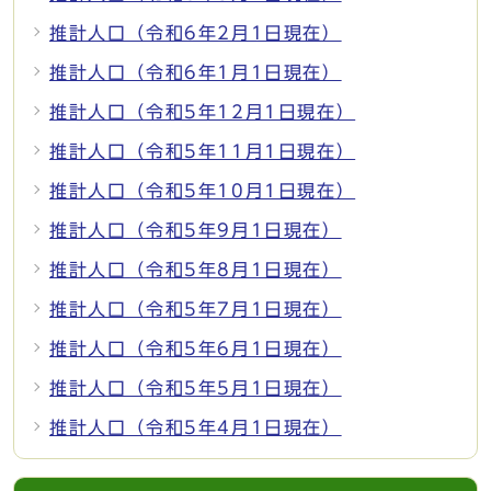
推計人口（令和6年2月1日現在）
推計人口（令和6年1月1日現在）
推計人口（令和5年12月1日現在）
推計人口（令和5年11月1日現在）
推計人口（令和5年10月1日現在）
推計人口（令和5年9月1日現在）
推計人口（令和5年8月1日現在）
推計人口（令和5年7月1日現在）
推計人口（令和5年6月1日現在）
推計人口（令和5年5月1日現在）
推計人口（令和5年4月1日現在）