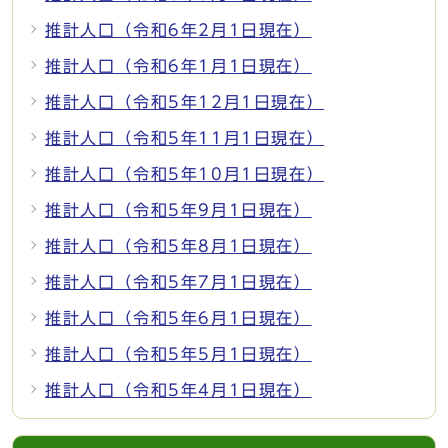
推計人口（令和6年2月1日現在）
推計人口（令和6年1月1日現在）
推計人口（令和5年12月1日現在）
推計人口（令和5年11月1日現在）
推計人口（令和5年10月1日現在）
推計人口（令和5年9月1日現在）
推計人口（令和5年8月1日現在）
推計人口（令和5年7月1日現在）
推計人口（令和5年6月1日現在）
推計人口（令和5年5月1日現在）
推計人口（令和5年4月1日現在）