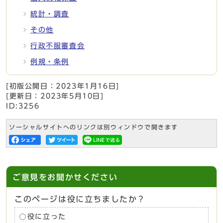
統計・調査
その他
行政不服審査会
例規・条例
[初版公開日：
2023年1月16日
]
[更新日：
2023年5月10日
]
ID:3256
ソーシャルサイトへのリンクは別ウィンドウで開きます
ご意見をお聞かせください
このページは役に立ちましたか？
役に立った