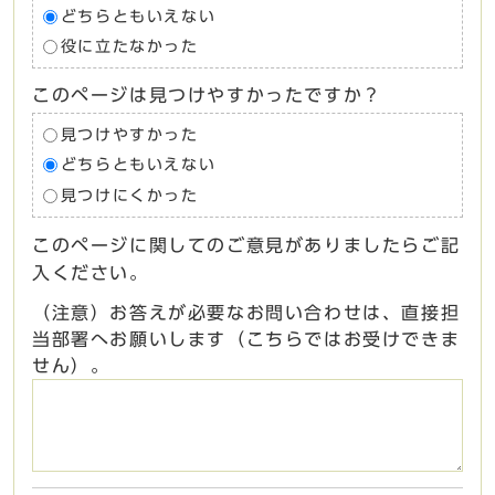
どちらともいえない
役に立たなかった
このページは見つけやすかったですか？
見つけやすかった
どちらともいえない
見つけにくかった
このページに関してのご意見がありましたらご記
入ください。
（注意）お答えが必要なお問い合わせは、直接担
当部署へお願いします（こちらではお受けできま
せん）。