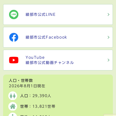
綾部市公式LINE
綾部市公式Facebook
YouTube
綾部市公式動画チャンネル
人口・世帯数
2026年8月1日現在
人口
：29,390人
世帯
：13,821世帯