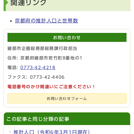
関連リンク
京都府の推計人口と世帯数
お問い合わせ
綾部市企画総務部総務課行政担当
住所: 京都府綾部市若竹町8番地の1
電話:
0773-42-4218
ファクス: 0773-42-4406
電話番号のかけ間違いにご注意ください！
お問い合わせフォーム
この記事と同じ分類の記事
推計人口（令和6年3月1日現在）