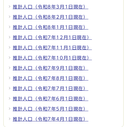
推計人口（令和8年3月1日現在）
推計人口（令和8年2月1日現在）
推計人口（令和8年1月1日現在）
推計人口（令和7年12月1日現在）
推計人口（令和7年11月1日現在）
推計人口（令和7年10月1日現在）
推計人口（令和7年9月1日現在）
推計人口（令和7年8月1日現在）
推計人口（令和7年7月1日現在）
推計人口（令和7年6月1日現在）
推計人口（令和7年5月1日現在）
推計人口（令和7年4月1日現在）