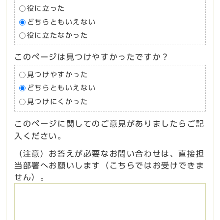
役に立った
どちらともいえない
役に立たなかった
このページは見つけやすかったですか？
見つけやすかった
どちらともいえない
見つけにくかった
このページに関してのご意見がありましたらご記
入ください。
（注意）お答えが必要なお問い合わせは、直接担
当部署へお願いします（こちらではお受けできま
せん）。