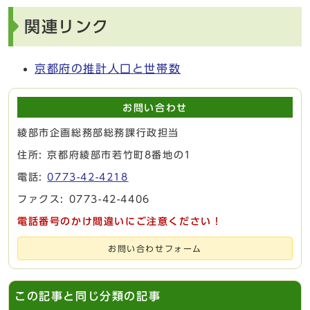
関連リンク
京都府の推計人口と世帯数
お問い合わせ
綾部市企画総務部総務課行政担当
住所: 京都府綾部市若竹町8番地の1
電話:
0773-42-4218
ファクス: 0773-42-4406
電話番号のかけ間違いにご注意ください！
お問い合わせフォーム
この記事と同じ分類の記事