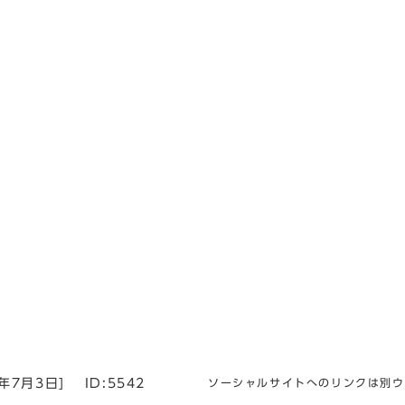
5年7月3日
]
ID:5542
ソーシャルサイトへのリンクは別ウ