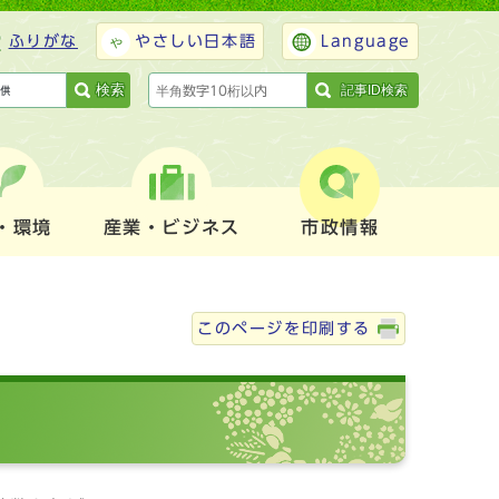
ふりがな
やさしい日本語
Language
検索
記事ID検索
・環境
産業・ビジネス
市政情報
このページを印刷する