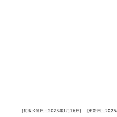
[初版公開日：
2023年1月16日
]
[更新日：
202