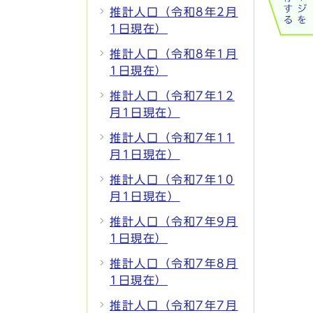
推計人口（令和8年2月
1日現在）
推計人口（令和8年1月
1日現在）
推計人口（令和7年12
月1日現在）
推計人口（令和7年11
月1日現在）
推計人口（令和7年10
月1日現在）
推計人口（令和7年9月
1日現在）
推計人口（令和7年8月
1日現在）
推計人口（令和7年7月