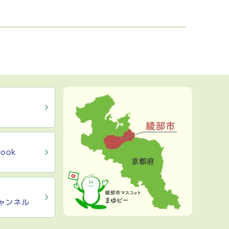
ook
ャンネル