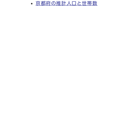
京都府の推計人口と世帯数