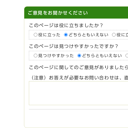
ご意見をお聞かせください
このページは役に立ちましたか？
役に立った
どちらともいえない
役に
このページは見つけやすかったですか？
見つけやすかった
どちらともいえない
このページに関してのご意見がありました
（注意）お答えが必要なお問い合わせは、