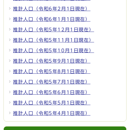
推計人口（令和6年2月1日現在）
推計人口（令和6年1月1日現在）
推計人口（令和5年12月1日現在）
推計人口（令和5年11月1日現在）
推計人口（令和5年10月1日現在）
推計人口（令和5年9月1日現在）
推計人口（令和5年8月1日現在）
推計人口（令和5年7月1日現在）
推計人口（令和5年6月1日現在）
推計人口（令和5年5月1日現在）
推計人口（令和5年4月1日現在）