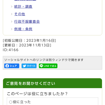
統計・調査
その他
行政不服審査会
例規・条例
[初版公開日：
2023年1月16日
]
[更新日：
2023年11月13日
]
ID:4166
ソーシャルサイトへのリンクは別ウィンドウで開きます
ご意見をお聞かせください
このページは役に立ちましたか？
役に立った