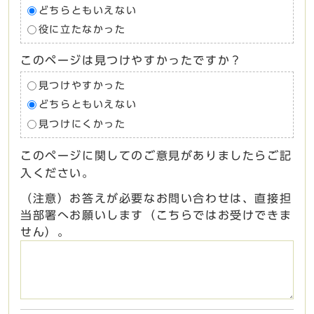
どちらともいえない
役に立たなかった
このページは見つけやすかったですか？
見つけやすかった
どちらともいえない
見つけにくかった
このページに関してのご意見がありましたらご記
入ください。
（注意）お答えが必要なお問い合わせは、直接担
当部署へお願いします（こちらではお受けできま
せん）。