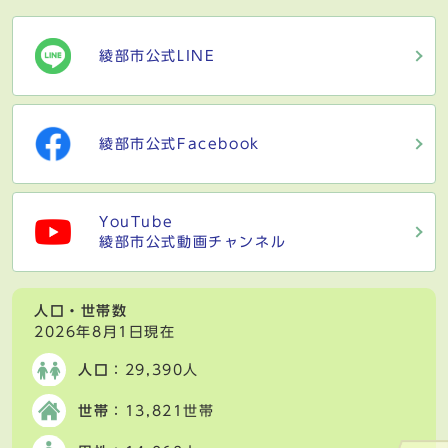
綾部市公式LINE
綾部市公式Facebook
YouTube
綾部市公式動画チャンネル
人口・世帯数
2026年8月1日現在
人口
：29,390人
世帯
：13,821世帯