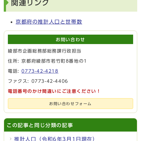
関連リンク
京都府の推計人口と世帯数
お問い合わせ
綾部市企画総務部総務課行政担当
住所: 京都府綾部市若竹町8番地の1
電話:
0773-42-4218
ファクス: 0773-42-4406
電話番号のかけ間違いにご注意ください！
お問い合わせフォーム
この記事と同じ分類の記事
推計人口（令和6年3月1日現在）