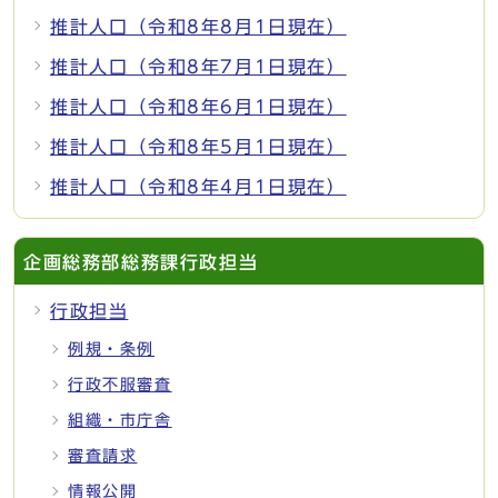
推計人口（令和8年8月1日現在）
推計人口（令和8年7月1日現在）
推計人口（令和8年6月1日現在）
推計人口（令和8年5月1日現在）
推計人口（令和8年4月1日現在）
企画総務部総務課行政担当
行政担当
例規・条例
行政不服審査
組織・市庁舎
審査請求
情報公開