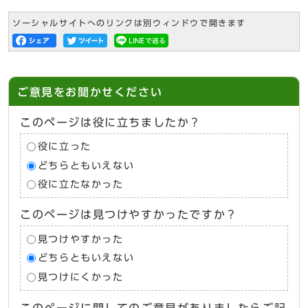
ソーシャルサイトへのリンクは別ウィンドウで開きます
ご意見をお聞かせください
このページは役に立ちましたか？
役に立った
どちらともいえない
役に立たなかった
このページは見つけやすかったですか？
見つけやすかった
どちらともいえない
見つけにくかった