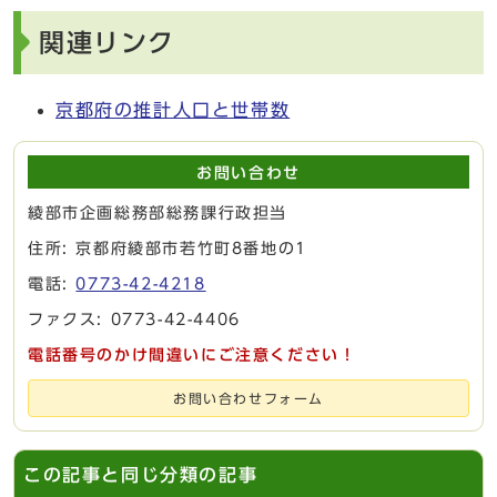
関連リンク
京都府の推計人口と世帯数
お問い合わせ
綾部市企画総務部総務課行政担当
住所: 京都府綾部市若竹町8番地の1
電話:
0773-42-4218
ファクス: 0773-42-4406
電話番号のかけ間違いにご注意ください！
お問い合わせフォーム
この記事と同じ分類の記事