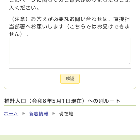
このページに関してのご意見がありましたらご記
入ください。
（注意）お答えが必要なお問い合わせは、直接担
当部署へお願いします（こちらではお受けできま
せん）。
確認
推計人口（令和8年5月1日現在）への別ルート
ホーム
新着情報
現在地