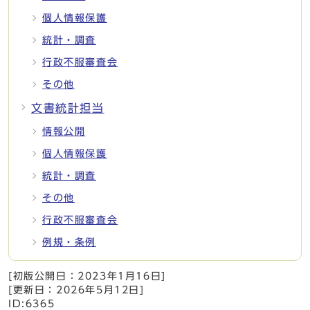
個人情報保護
統計・調査
行政不服審査会
その他
文書統計担当
情報公開
個人情報保護
統計・調査
その他
行政不服審査会
例規・条例
[初版公開日：
2023年1月16日
]
[更新日：
2026年5月12日
]
ID:6365