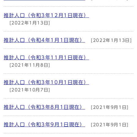
推計人口（令和3年12月1日現在）
[2022年1月13日]
推計人口（令和4年1月1日現在）
[2022年1月13日]
推計人口（令和3年11月1日現在）
[2021年11月8日]
推計人口（令和3年10月1日現在）
[2021年10月7日]
推計人口（令和3年8月1日現在）
[2021年9月1日]
推計人口（令和3年9月1日現在）
[2021年9月1日]