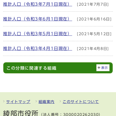
推計人口（令和3年7月1日現在）
[2021年7月7日]
推計人口（令和3年6月1日現在）
[2021年6月16日]
推計人口（令和3年5月1日現在）
[2021年5月12日]
推計人口（令和3年4月1日現在）
[2021年4月8日]
この分類に関連する組織
表示
サイトマップ
組織案内
このサイトについて
綾部市役所
（法人番号：3000020262030）