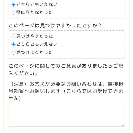
どちらともいえない
役に立たなかった
このページは見つけやすかったですか？
見つけやすかった
どちらともいえない
見つけにくかった
このページに関してのご意見がありましたらご記
入ください。
（注意）お答えが必要なお問い合わせは、直接担
当部署へお願いします（こちらではお受けできま
せん）。