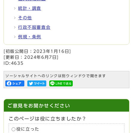
統計・調査
その他
行政不服審査会
例規・条例
[初版公開日：
2023年1月16日
]
[更新日：
2024年6月7日
]
ID:4635
ソーシャルサイトへのリンクは別ウィンドウで開きます
ご意見をお聞かせください
このページは役に立ちましたか？
役に立った