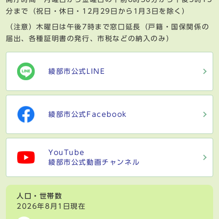
分まで（祝日・休日・12月29日から1月3日を除く）
（注意）木曜日は午後7時まで窓口延長（戸籍・国保関係の
届出、各種証明書の発行、市税などの納入のみ）
綾部市公式LINE
綾部市公式Facebook
YouTube
綾部市公式動画チャンネル
人口・世帯数
2026年8月1日現在