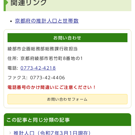
関連リンク
京都府の推計人口と世帯数
お問い合わせ
綾部市企画総務部総務課行政担当
住所: 京都府綾部市若竹町8番地の1
電話:
0773-42-4218
ファクス: 0773-42-4406
電話番号のかけ間違いにご注意ください！
お問い合わせフォーム
この記事と同じ分類の記事
推計人口（令和7年3月1日現在）