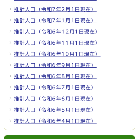
推計人口（令和7年2月1日現在）
推計人口（令和7年1月1日現在）
推計人口（令和6年12月1日現在）
推計人口（令和6年11月1日現在）
推計人口（令和6年10月1日現在）
推計人口（令和6年9月1日現在）
推計人口（令和6年8月1日現在）
推計人口（令和6年7月1日現在）
推計人口（令和6年6月1日現在）
推計人口（令和6年5月1日現在）
推計人口（令和6年4月1日現在）