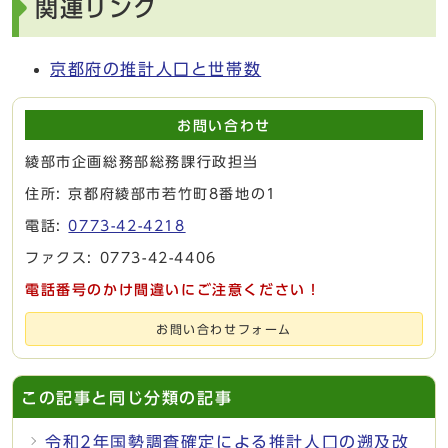
関連リンク
京都府の推計人口と世帯数
お問い合わせ
綾部市企画総務部総務課行政担当
住所: 京都府綾部市若竹町8番地の1
電話:
0773-42-4218
ファクス: 0773-42-4406
電話番号のかけ間違いにご注意ください！
お問い合わせフォーム
この記事と同じ分類の記事
令和2年国勢調査確定による推計人口の遡及改