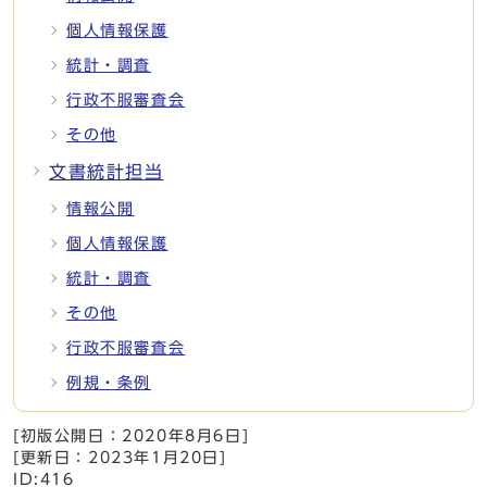
個人情報保護
統計・調査
行政不服審査会
その他
文書統計担当
情報公開
個人情報保護
統計・調査
その他
行政不服審査会
例規・条例
[初版公開日：
2020年8月6日
]
[更新日：
2023年1月20日
]
ID:416