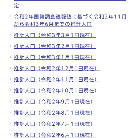
定
令和2年国勢調査速報値に基づく令和2年11月
から令和3年6月までの推計人口
推計人口（令和3年3月1日現在）
推計人口（令和3年2月1日現在）
推計人口（令和3年1月1日現在）
推計人口（令和2年12月1日現在）
推計人口（令和2年11月1日現在）
推計人口（令和2年10月1日現在）
推計人口（令和2年9月1日現在）
推計人口（令和2年8月1日現在）
推計人口（令和2年7月1日現在）
推計人口（令和2年6月1日現在）