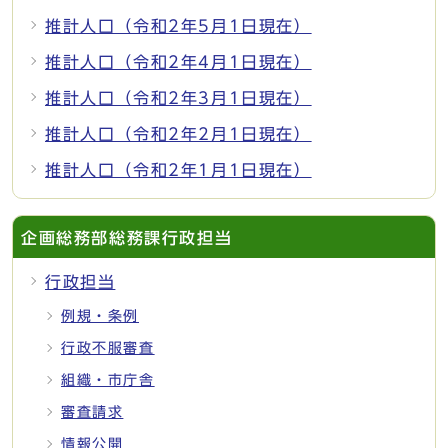
推計人口（令和2年5月1日現在）
推計人口（令和2年4月1日現在）
推計人口（令和2年3月1日現在）
推計人口（令和2年2月1日現在）
推計人口（令和2年1月1日現在）
企画総務部総務課行政担当
行政担当
例規・条例
行政不服審査
組織・市庁舎
審査請求
情報公開