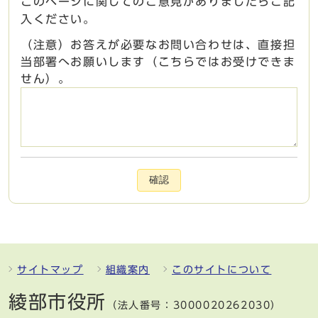
このページに関してのご意見がありましたらご記
入ください。
（注意）お答えが必要なお問い合わせは、直接担
当部署へお願いします（こちらではお受けできま
せん）。
確認
サイトマップ
組織案内
このサイトについて
綾部市役所
（法人番号：3000020262030）