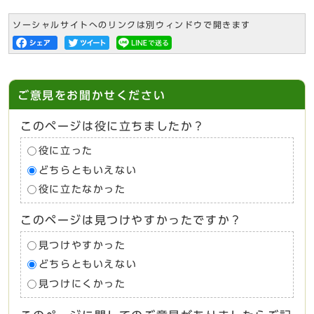
ソーシャルサイトへのリンクは別ウィンドウで開きます
ご意見をお聞かせください
このページは役に立ちましたか？
役に立った
どちらともいえない
役に立たなかった
このページは見つけやすかったですか？
見つけやすかった
どちらともいえない
見つけにくかった