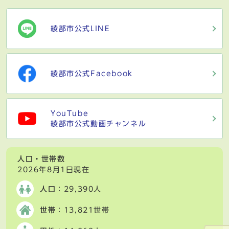
綾部市公式LINE
綾部市公式Facebook
YouTube
綾部市公式動画チャンネル
人口・世帯数
2026年8月1日現在
人口
：29,390人
世帯
：13,821世帯