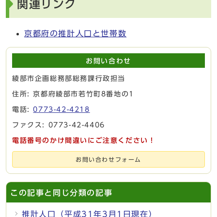
関連リンク
京都府の推計人口と世帯数
お問い合わせ
綾部市企画総務部総務課行政担当
住所: 京都府綾部市若竹町8番地の1
電話:
0773-42-4218
ファクス: 0773-42-4406
電話番号のかけ間違いにご注意ください！
お問い合わせフォーム
この記事と同じ分類の記事
推計人口（平成31年3月1日現在）