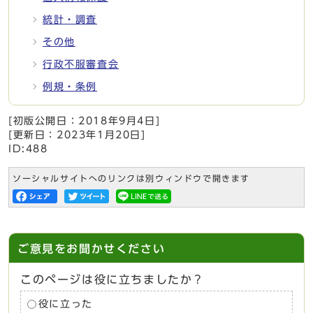
統計・調査
その他
行政不服審査会
例規・条例
[初版公開日：
2018年9月4日
]
[更新日：
2023年1月20日
]
ID:488
ソーシャルサイトへのリンクは別ウィンドウで開きます
ご意見をお聞かせください
このページは役に立ちましたか？
役に立った