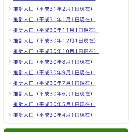
推計人口（平成31年2月1日現在）
推計人口（平成31年1月1日現在）
推計人口（平成30年11月1日現在）
推計人口（平成30年12月1日現在）
推計人口（平成30年10月1日現在）
推計人口（平成30年8月1日現在）
推計人口（平成30年9月1日現在）
推計人口（平成30年7月1日現在）
推計人口（平成30年6月1日現在）
推計人口（平成30年5月1日現在）
推計人口（平成30年4月1日現在）