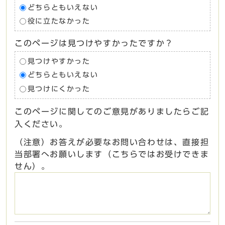
どちらともいえない
役に立たなかった
このページは見つけやすかったですか？
見つけやすかった
どちらともいえない
見つけにくかった
このページに関してのご意見がありましたらご記
入ください。
（注意）お答えが必要なお問い合わせは、直接担
当部署へお願いします（こちらではお受けできま
せん）。