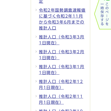
定
令和2年国勢調査速報値
に基づく令和2年11月
から令和3年6月までの
推計人口
推計人口（令和3年3月
1日現在）
推計人口（令和3年2月
1日現在）
推計人口（令和3年1月
1日現在）
推計人口（令和2年12
月1日現在）
推計人口（令和2年11
月1日現在）