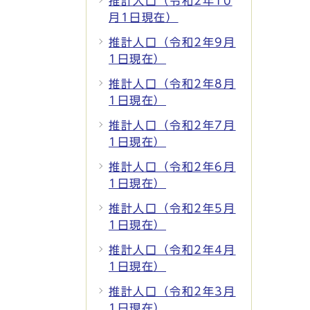
推計人口（令和2年10
月1日現在）
推計人口（令和2年9月
1日現在）
推計人口（令和2年8月
1日現在）
推計人口（令和2年7月
1日現在）
推計人口（令和2年6月
1日現在）
推計人口（令和2年5月
1日現在）
推計人口（令和2年4月
1日現在）
推計人口（令和2年3月
1日現在）