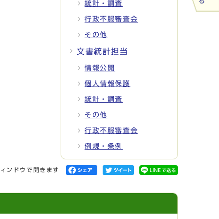
統計・調査
行政不服審査会
その他
文書統計担当
情報公開
個人情報保護
統計・調査
その他
行政不服審査会
例規・条例
ィンドウで開きます