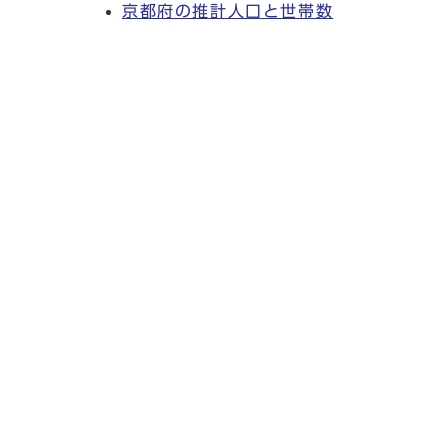
京都府の推計人口と世帯数