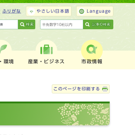
ふりがな
やさしい日本語
Language
検索
記事ID検索
・環境
産業・ビジネス
市政情報
このページを印刷する