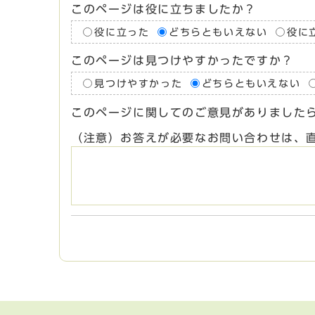
このページは役に立ちましたか？
役に立った
どちらともいえない
役に
このページは見つけやすかったですか？
見つけやすかった
どちらともいえない
このページに関してのご意見がありました
（注意）お答えが必要なお問い合わせは、