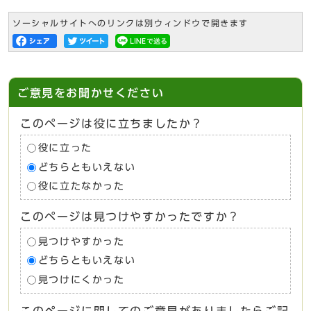
ソーシャルサイトへのリンクは別ウィンドウで開きます
ご意見をお聞かせください
このページは役に立ちましたか？
役に立った
どちらともいえない
役に立たなかった
このページは見つけやすかったですか？
見つけやすかった
どちらともいえない
見つけにくかった