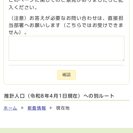
このページに関してのご意見がありましたらご記
入ください。
（注意）お答えが必要なお問い合わせは、直接担
当部署へお願いします（こちらではお受けできま
せん）。
確認
推計人口（令和8年4月1日現在）への別ルート
ホーム
新着情報
現在地