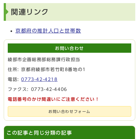
関連リンク
京都府の推計人口と世帯数
お問い合わせ
綾部市企画総務部総務課行政担当
住所: 京都府綾部市若竹町8番地の1
電話:
0773-42-4218
ファクス: 0773-42-4406
電話番号のかけ間違いにご注意ください！
お問い合わせフォーム
この記事と同じ分類の記事