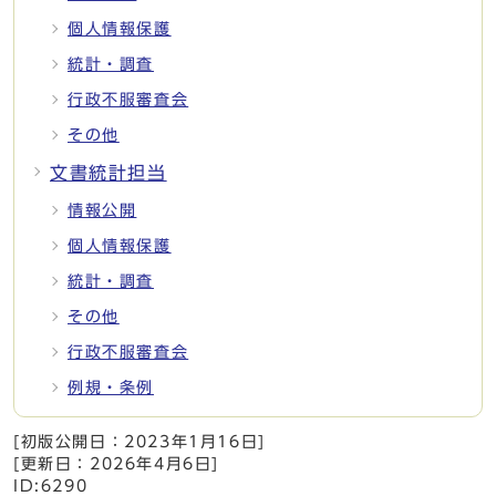
個人情報保護
統計・調査
行政不服審査会
その他
文書統計担当
情報公開
個人情報保護
統計・調査
その他
行政不服審査会
例規・条例
[初版公開日：
2023年1月16日
]
[更新日：
2026年4月6日
]
ID:6290