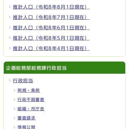
推計人口（令和8年8月1日現在）
推計人口（令和8年7月1日現在）
推計人口（令和8年6月1日現在）
推計人口（令和8年5月1日現在）
推計人口（令和8年4月1日現在）
企画総務部総務課行政担当
行政担当
例規・条例
行政不服審査
組織・市庁舎
審査請求
情報公開