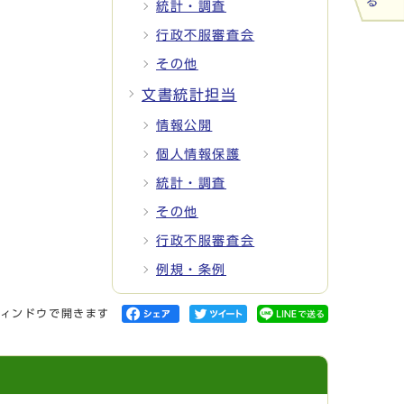
統計・調査
行政不服審査会
その他
文書統計担当
情報公開
個人情報保護
統計・調査
その他
行政不服審査会
例規・条例
ィンドウで開きます