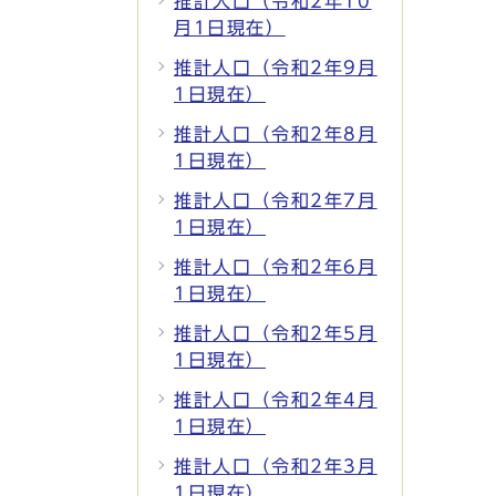
推計人口（令和2年10
月1日現在）
推計人口（令和2年9月
1日現在）
推計人口（令和2年8月
1日現在）
推計人口（令和2年7月
1日現在）
推計人口（令和2年6月
1日現在）
推計人口（令和2年5月
1日現在）
推計人口（令和2年4月
1日現在）
推計人口（令和2年3月
1日現在）