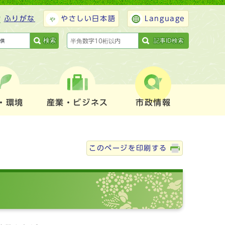
ふりがな
やさしい日本語
Language
検索
記事ID検索
・環境
産業・ビジネス
市政情報
このページを印刷する