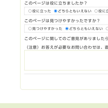
このページは役に立ちましたか？
役に立った
どちらともいえない
役に
このページは見つけやすかったですか？
見つけやすかった
どちらともいえない
このページに関してのご意見がありました
（注意）お答えが必要なお問い合わせは、