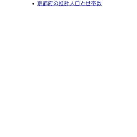
京都府の推計人口と世帯数