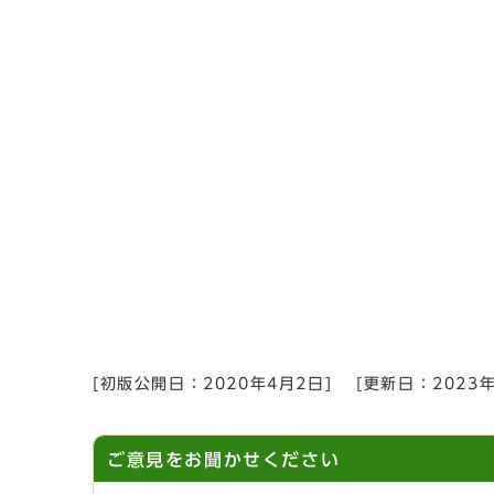
[初版公開日：
2020年4月2日
]
[更新日：
2023
ご意見をお聞かせください