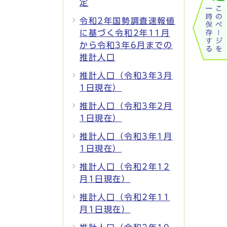
定
令和2年国勢調査速報値
に基づく令和2年11月
から令和3年6月までの
推計人口
推計人口（令和3年3月
1日現在）
推計人口（令和3年2月
1日現在）
推計人口（令和3年1月
1日現在）
推計人口（令和2年12
月1日現在）
推計人口（令和2年11
月1日現在）