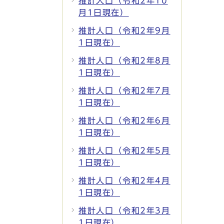
推計人口（令和2年10
月1日現在）
推計人口（令和2年9月
1日現在）
推計人口（令和2年8月
1日現在）
推計人口（令和2年7月
1日現在）
推計人口（令和2年6月
1日現在）
推計人口（令和2年5月
1日現在）
推計人口（令和2年4月
1日現在）
推計人口（令和2年3月
1日現在）