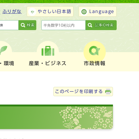
ふりがな
やさしい日本語
Language
検索
記事ID検索
・環境
産業・ビジネス
市政情報
このページを印刷する