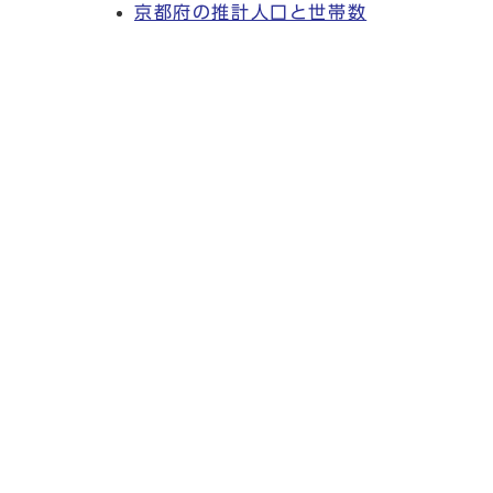
京都府の推計人口と世帯数