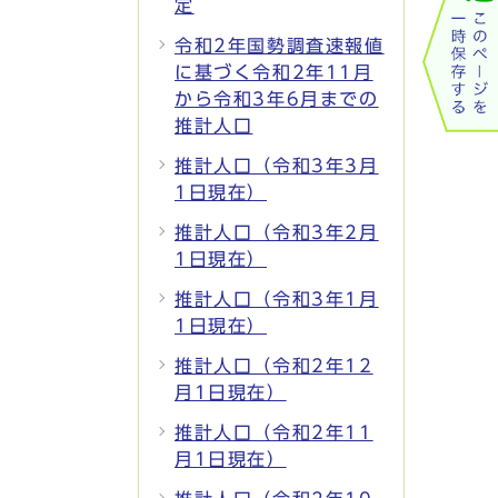
定
令和2年国勢調査速報値
に基づく令和2年11月
から令和3年6月までの
推計人口
推計人口（令和3年3月
1日現在）
推計人口（令和3年2月
1日現在）
推計人口（令和3年1月
1日現在）
推計人口（令和2年12
月1日現在）
推計人口（令和2年11
月1日現在）