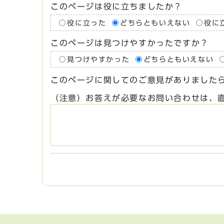
このページは役に立ちましたか？
役に立った
どちらともいえない
役に
このページは見つけやすかったですか？
見つけやすかった
どちらともいえない
このページに関してのご意見がありました
（注意）お答えが必要なお問い合わせは、