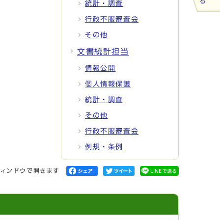
統計・調査
行政不服審査会
その他
文書統計担当
情報公開
個人情報保護
統計・調査
その他
行政不服審査会
例規・条例
ィンドウで開きます