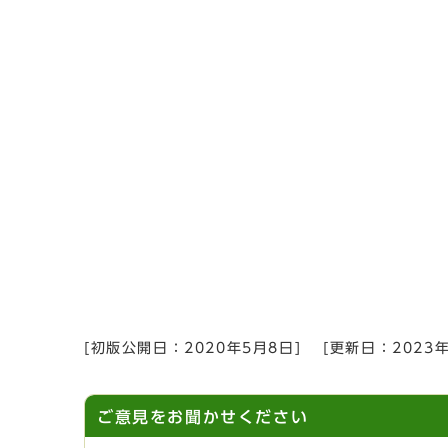
[初版公開日：
2020年5月8日
]
[更新日：
2023
ご意見をお聞かせください