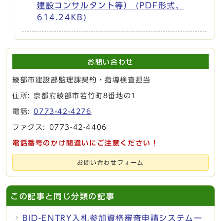
建設コンサルタント等） (PDF形式、
614.24KB)
お問い合わせ
綾部市建設部監理課契約・指導検査担当
住所: 京都府綾部市若竹町8番地の1
電話:
0773-42-4276
ファクス: 0773-42-4406
電話番号のかけ間違いにご注意ください！
お問い合わせフォーム
この記事と同じ分類の記事
BID-ENTRY入札参加資格審査申請システム一