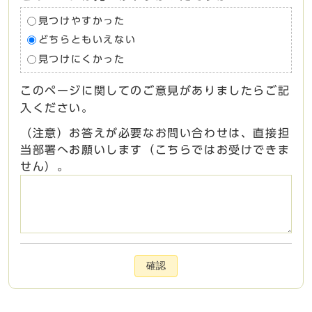
見つけやすかった
どちらともいえない
見つけにくかった
このページに関してのご意見がありましたらご記
入ください。
（注意）お答えが必要なお問い合わせは、直接担
当部署へお願いします（こちらではお受けできま
せん）。
確認