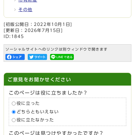
その他
[初版公開日：
2022年10月1日
]
[更新日：
2026年7月15日
]
ID:1845
ソーシャルサイトへのリンクは別ウィンドウで開きます
ご意見をお聞かせください
このページは役に立ちましたか？
役に立った
どちらともいえない
役に立たなかった
このページは見つけやすかったですか？