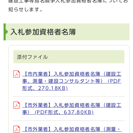
建設工事等指名競争入札参加資格者名簿についてお
知らせします。
入札参加資格者名簿
添付ファイル
【市内業者】入札参加資格者名簿（建設工
事、測量・建設コンサルタント等） (PDF
形式、270.18KB)
【市外業者】入札参加資格者名簿（建設工
事） (PDF形式、637.80KB)
【市外業者】入札参加資格者名簿（測量・