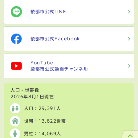
綾部市公式LINE
綾部市公式Facebook
YouTube
綾部市公式動画チャンネル
人口・世帯数
2026年8月1日現在
人口
：29,391人
世帯
：13,822世帯
男性
：14,069人