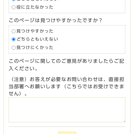
役に立たなかった
このページは見つけやすかったですか？
見つけやすかった
どちらともいえない
見つけにくかった
このページに関してのご意見がありましたらご記
入ください。
（注意）お答えが必要なお問い合わせは、直接担
当部署へお願いします（こちらではお受けできま
せん）。