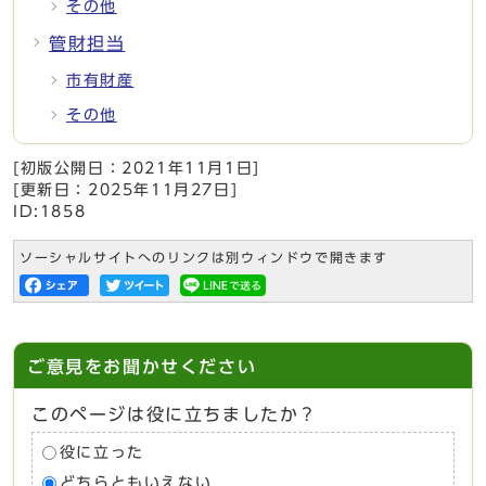
その他
管財担当
市有財産
その他
[初版公開日：
2021年11月1日
]
[更新日：
2025年11月27日
]
ID:1858
ソーシャルサイトへのリンクは別ウィンドウで開きます
ご意見をお聞かせください
このページは役に立ちましたか？
役に立った
どちらともいえない