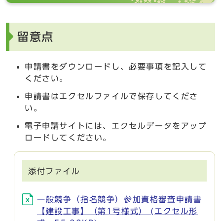
留意点
申請書をダウンロードし、必要事項を記入して
ください。
申請書はエクセルファイルで保存してくださ
い。
電子申請サイトには、エクセルデータをアップ
ロードしてください。
添付ファイル
一般競争（指名競争）参加資格審査申請書
【建設工事】（第1号様式） (エクセル形