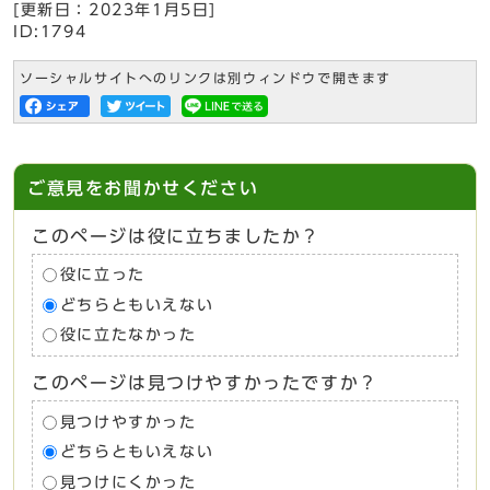
[更新日：
2023年1月5日
]
ID:1794
ソーシャルサイトへのリンクは別ウィンドウで開きます
ご意見をお聞かせください
このページは役に立ちましたか？
役に立った
どちらともいえない
役に立たなかった
このページは見つけやすかったですか？
見つけやすかった
どちらともいえない
見つけにくかった