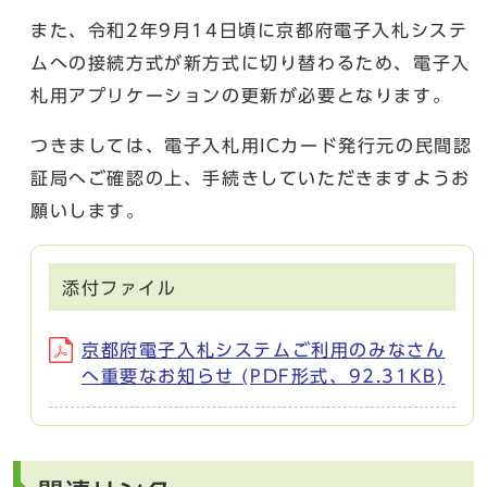
また、令和2年9月14日頃に京都府電子入札システ
ムへの接続方式が新方式に切り替わるため、電子入
札用アプリケーションの更新が必要となります。
つきましては、電子入札用ICカード発行元の民間認
証局へご確認の上、手続きしていただきますようお
願いします。
添付ファイル
京都府電子入札システムご利用のみなさん
へ重要なお知らせ (PDF形式、92.31KB)