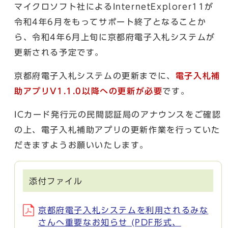
マイクロソフト社によるInternetExplorer11が
令和4年6月をもってサポート終了となることか
ら、令和4年6月上旬に京都府電子入札システムが
更新される予定です。
京都府電子入札システムの更新までに、
電子入札補
助アプリV1.1.0以降への更新が必要
です。
ICカード発行元の民間認証局のアナウンスをご確認
の上、電子入札補助アプリの更新作業を行っていた
だきますようお願いいたします。
添付ファイル
京都府電子入札システムを利用されるみな
さんへ重要なお知らせ (PDF形式、