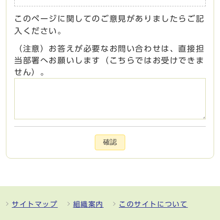
このページに関してのご意見がありましたらご記
入ください。
（注意）お答えが必要なお問い合わせは、直接担
当部署へお願いします（こちらではお受けできま
せん）。
確認
サイトマップ
組織案内
このサイトについて