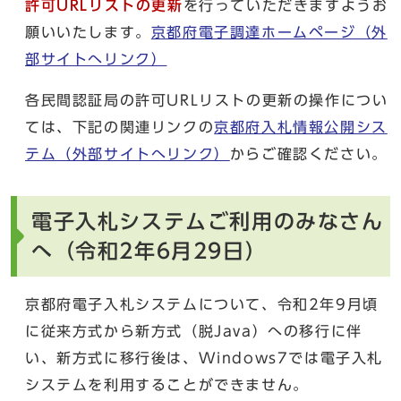
許可URLリストの更新
を行っていただきますようお
願いいたします。
京都府電子調達ホームページ（外
部サイトへリンク）
各民間認証局の許可URLリストの更新の操作につい
ては、下記の関連リンクの
京都府入札情報公開シス
テム（外部サイトへリンク）
からご確認ください。
電子入札システムご利用のみなさん
へ（令和2年6月29日）
京都府電子入札システムについて、令和2年9月頃
に従来方式から新方式（脱Java）への移行に伴
い、新方式に移行後は、Windows7では電子入札
システムを利用することができません。