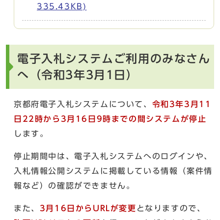
335.43KB)
電子入札システムご利用のみなさん
へ（令和3年3月1日）
京都府電子入札システムについて、
令和3年3月11
日22時から3月16日9時までの間システムが停止
します。
停止期間中は、電子入札システムへのログインや、
入札情報公開システムに掲載している情報（案件情
報など）の確認ができません。
また、
3月16日からURLが変更
となりますので、