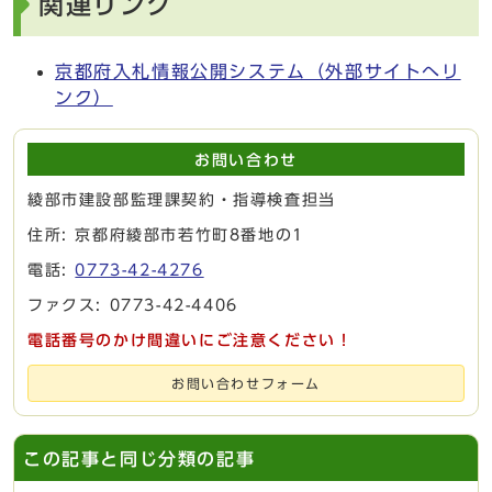
関連リンク
京都府入札情報公開システム（外部サイトへリ
ンク）
お問い合わせ
綾部市建設部監理課契約・指導検査担当
住所: 京都府綾部市若竹町8番地の1
電話:
0773-42-4276
ファクス: 0773-42-4406
電話番号のかけ間違いにご注意ください！
お問い合わせフォーム
この記事と同じ分類の記事