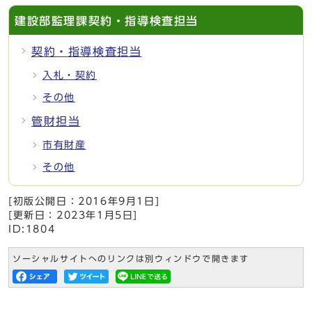
建設部監理課契約・指導検査担当
契約・指導検査担当
入札・契約
その他
管財担当
市有財産
その他
[初版公開日：
2016年9月1日
]
[更新日：
2023年1月5日
]
ID:1804
ソーシャルサイトへのリンクは別ウィンドウで開きます