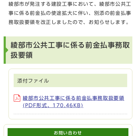
綾部市が発注する建設工事において、綾部市公共工
事に係る前金払の使途拡大に伴い、別添の前金払事
務取扱要領を改正しましたので、お知らせします。
綾部市公共工事に係る前金払事務取
扱要領
添付ファイル
綾部市公共工事に係る前金払事務取扱要領
(PDF形式、170.46KB)
お問い合わせ