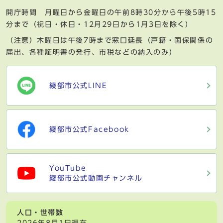
開庁時間 月曜日から金曜日の午前8時30分から午後5時15
分まで（祝日・休日・12月29日から1月3日を除く）
（注意）木曜日は午後7時まで窓口延長（戸籍・国保関係の
届出、各種証明書の発行、市税などの納入のみ）
綾部市公式LINE
綾部市公式Facebook
YouTube
綾部市公式動画チャンネル
人口・世帯数
2026年8月1日現在