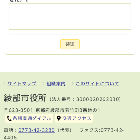
確認
サイトマップ
組織案内
このサイトについて
綾部市役所
（法人番号：3000020262030）
〒623-8501 京都府綾部市若竹町8番地の1
各課直通ダイアル
交通アクセス
電話：
0773-42-3280
（代表） ファクス:0773-42-
4406