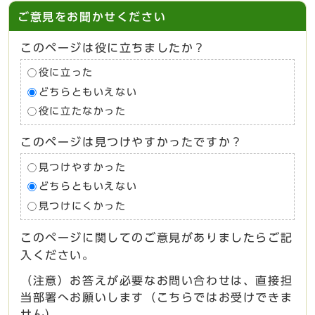
ご意見をお聞かせください
このページは役に立ちましたか？
役に立った
どちらともいえない
役に立たなかった
このページは見つけやすかったですか？
見つけやすかった
どちらともいえない
見つけにくかった
このページに関してのご意見がありましたらご記
入ください。
（注意）お答えが必要なお問い合わせは、直接担
当部署へお願いします（こちらではお受けできま
せん）。