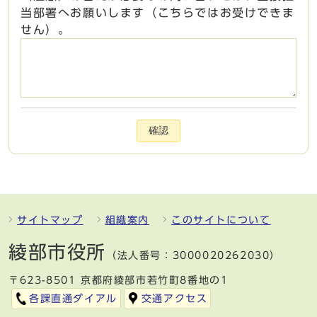
当部署へお願いします（こちらではお受けできま
せん）。
確認
サイトマップ
組織案内
このサイトについて
綾部市役所
（法人番号：3000020262030）
〒623-8501 京都府綾部市若竹町8番地の1
各課直通ダイアル
交通アクセス