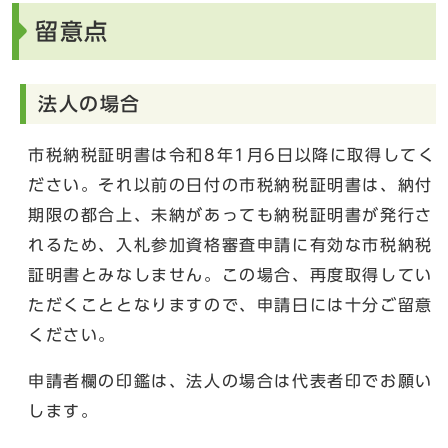
留意点
法人の場合
市税納税証明書は令和8年1月6日以降に取得してく
ださい。それ以前の日付の市税納税証明書は、納付
期限の都合上、未納があっても納税証明書が発行さ
れるため、入札参加資格審査申請に有効な市税納税
証明書とみなしません。この場合、再度取得してい
ただくこととなりますので、申請日には十分ご留意
ください。
申請者欄の印鑑は、法人の場合は代表者印でお願い
します。