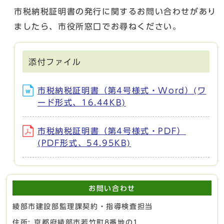
市税納税証明書の発行に関するお問い合わせがあり
ましたら、市役所窓口でお尋ねください。
添付ファイル
市税納税証明書（第4号様式・Word）(ワ
ード形式、16.44KB)
市税納税証明書（第4号様式・PDF）
(PDF形式、54.95KB)
お問い合わせ
綾部市建設部監理課契約・指導検査担当
住所: 京都府綾部市若竹町8番地の1