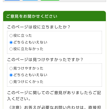
ご意見をお聞かせください
このページは役に立ちましたか？
役に立った
どちらともいえない
役に立たなかった
このページは見つけやすかったですか？
見つけやすかった
どちらともいえない
見つけにくかった
このページに関してのご意見がありましたらご記
入ください。
（注意）お答えが必要なお問い合わせは、直接担