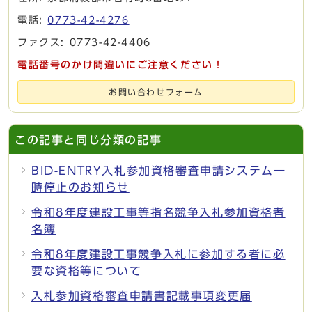
電話:
0773-42-4276
ファクス: 0773-42-4406
電話番号のかけ間違いにご注意ください！
お問い合わせフォーム
この記事と同じ分類の記事
BID-ENTRY入札参加資格審査申請システム一
時停止のお知らせ
令和8年度建設工事等指名競争入札参加資格者
名簿
令和8年度建設工事競争入札に参加する者に必
要な資格等について
入札参加資格審査申請書記載事項変更届