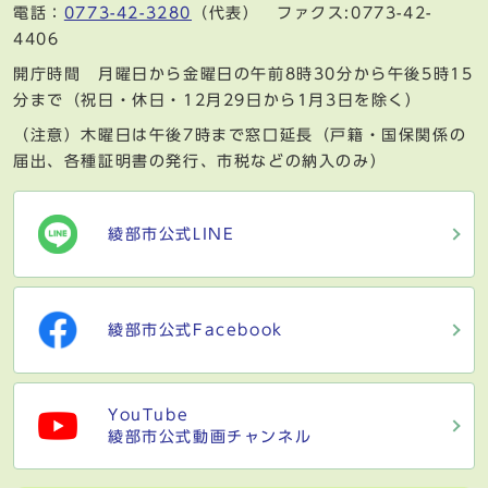
電話：
0773-42-3280
（代表） ファクス:0773-42-
4406
開庁時間 月曜日から金曜日の午前8時30分から午後5時15
分まで（祝日・休日・12月29日から1月3日を除く）
（注意）木曜日は午後7時まで窓口延長（戸籍・国保関係の
届出、各種証明書の発行、市税などの納入のみ）
綾部市公式LINE
綾部市公式Facebook
YouTube
綾部市公式動画チャンネル