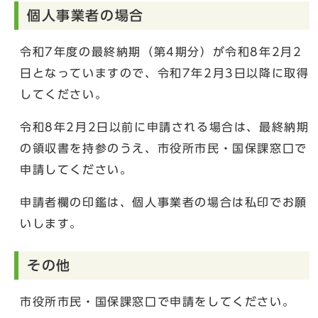
個人事業者の場合
令和7年度の最終納期（第4期分）が令和8年2月2
日となっていますので、令和7年2月3日以降に取得
してください。
令和8年2月2日以前に申請される場合は、最終納期
の領収書を持参のうえ、市役所市民・国保課窓口で
申請してください。
申請者欄の印鑑は、個人事業者の場合は私印でお願
いします。
その他
市役所市民・国保課窓口で申請をしてください。