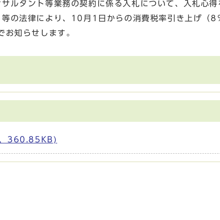
ンサルタント等業務の契約に係る入札について、入札心得
等の法律により、10月1日からの消費税率引き上げ（8
でお知らせします。
360.85KB)