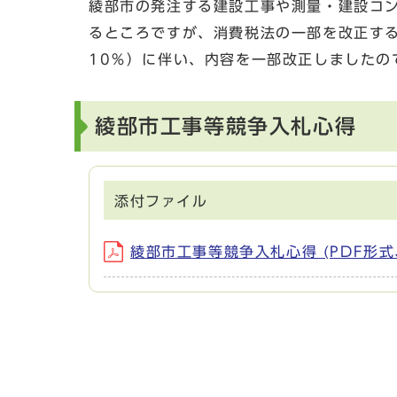
綾部市の発注する建設工事や測量・建設コ
るところですが、消費税法の一部を改正する
10％）に伴い、内容を一部改正しましたの
綾部市工事等競争入札心得
添付ファイル
綾部市工事等競争入札心得 (PDF形式、