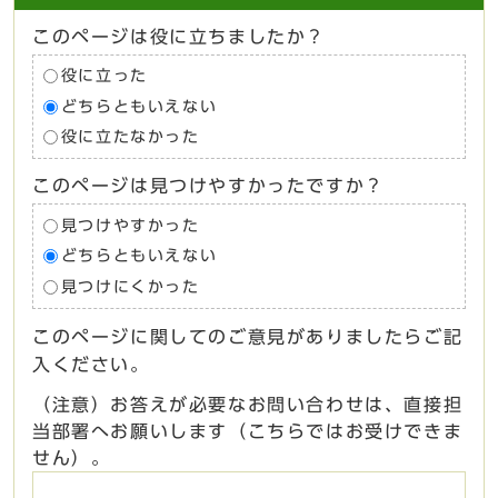
このページは役に立ちましたか？
役に立った
どちらともいえない
役に立たなかった
このページは見つけやすかったですか？
見つけやすかった
どちらともいえない
見つけにくかった
このページに関してのご意見がありましたらご記
入ください。
（注意）お答えが必要なお問い合わせは、直接担
当部署へお願いします（こちらではお受けできま
せん）。