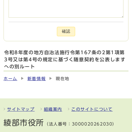
確認
令和8年度の地方自治法施行令第167条の2第1項第
3号又は第4号の規定に基づく随意契約を公表します
への別ルート
ホーム
新着情報
現在地
サイトマップ
組織案内
このサイトについて
綾部市役所
（法人番号：3000020262030）