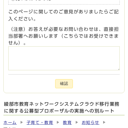
このページに関してのご意見がありましたらご記
入ください。
（注意）お答えが必要なお問い合わせは、直接担
当部署へお願いします（こちらではお受けできま
せん）。
確認
綾部市教育ネットワークシステムクラウド移行業務
に関する公募型プロポーザルの実施への別ルート
ホーム
子育て・教育
教育
お知らせ