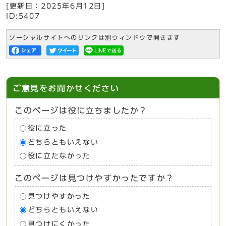
[更新日：
2025年6月12日
]
ID:5407
ソーシャルサイトへのリンクは別ウィンドウで開きます
ご意見をお聞かせください
このページは役に立ちましたか？
役に立った
どちらともいえない
役に立たなかった
このページは見つけやすかったですか？
見つけやすかった
どちらともいえない
見つけにくかった