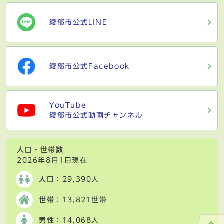
綾部市公式LINE
綾部市公式Facebook
YouTube
綾部市公式動画チャンネル
人口・世帯数
2026年8月1日現在
人口
：29,390人
世帯
：13,821世帯
男性
：14,068人