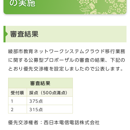
の実施
審査結果
綾部市教育ネットワークシステムクラウド移行業務
に関する公募型プロポーザルの審査の結果、下記の
とおり優先交渉権を設定しましたので公表します。
審査結果
受付順
採点（500点満点）
1
375点
2
315点
優先交渉権者：西日本電信電話株式会社