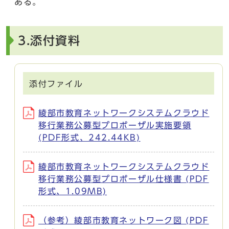
ある。
3.添付資料
添付ファイル
綾部市教育ネットワークシステムクラウド
移行業務公募型プロポーザル実施要領
(PDF形式、242.44KB)
綾部市教育ネットワークシステムクラウド
移行業務公募型プロポーザル仕様書 (PDF
形式、1.09MB)
（参考）綾部市教育ネットワーク図 (PDF