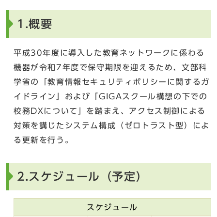
1.概要
平成30年度に導入した教育ネットワークに係わる
機器が令和7年度で保守期限を迎えるため、文部科
学省の「教育情報セキュリティポリシーに関するガ
イドライン」および「GIGAスクール構想の下での
校務DXについて」を踏まえ、アクセス制御による
対策を講じたシステム構成（ゼロトラスト型）によ
る更新を行う。
2.スケジュール（予定）
スケジュール