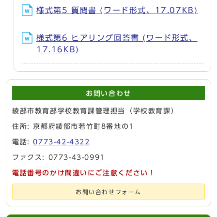
様式第5 質問書 (ワード形式、17.07KB)
様式第6 ヒアリング回答書 (ワード形式、
17.16KB)
お問い合わせ
綾部市教育部学校教育課管理担当（学校教育課）
住所: 京都府綾部市若竹町8番地の1
電話:
0773-42-4322
ファクス: 0773-43-0991
電話番号のかけ間違いにご注意ください！
お問い合わせフォーム