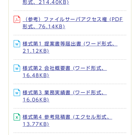
形式、214.40KB)
（参考）ファイルサーバアクセス権 (PDF
形式、76.14KB)
様式第1 提案書等届出書 (ワード形式、
21.12KB)
様式第2 会社概要書 (ワード形式、
16.48KB)
様式第3 業務実績書 (ワード形式、
16.06KB)
様式第4 参考見積書 (エクセル形式、
13.77KB)