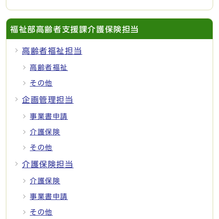
福祉部高齢者支援課介護保険担当
高齢者福祉担当
高齢者福祉
その他
企画管理担当
事業書申請
介護保険
その他
介護保険担当
介護保険
事業書申請
その他