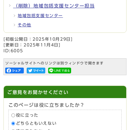
（削除）地域包括支援センター担当
地域包括支援センター
その他
[初版公開日：
2025年10月29日
]
[更新日：
2025年11月4日
]
ID:6005
ソーシャルサイトへのリンクは別ウィンドウで開きます
ご意見をお聞かせください
このページは役に立ちましたか？
役に立った
どちらともいえない