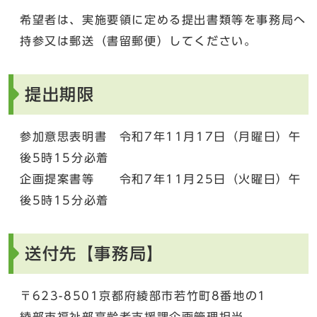
希望者は、実施要領に定める提出書類等を事務局へ
持参又は郵送（書留郵便）してください。
提出期限
参加意思表明書 令和7年11月17日（月曜日）午
後5時15分必着
企画提案書等 令和7年11月25日（火曜日）午
後5時15分必着
送付先【事務局】
〒623-8501京都府綾部市若竹町8番地の1
綾部市福祉部高齢者支援課企画管理担当