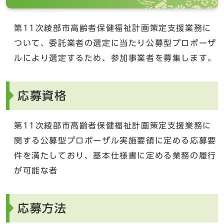
第11次綾部市高齢者保健福祉計画策定支援業務に
ついて、委託業者の選定に当たり公募型プロポーザ
ルにより選定するため、参加事業者を募集します。
応募資格
第11次綾部市高齢者保健福祉計画策定支援業務に
関する公募型プロポーザル実施要領に定める応募要
件を満たしており、基本仕様書に定める業務の履行
が可能な者
応募方法