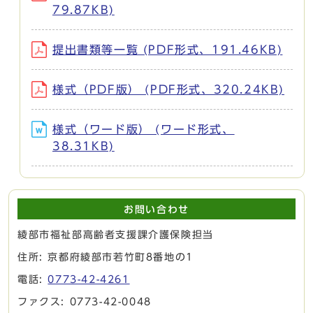
79.87KB)
提出書類等一覧 (PDF形式、191.46KB)
様式（PDF版） (PDF形式、320.24KB)
様式（ワード版） (ワード形式、
38.31KB)
お問い合わせ
綾部市福祉部高齢者支援課介護保険担当
住所: 京都府綾部市若竹町8番地の1
電話:
0773-42-4261
ファクス: 0773-42-0048