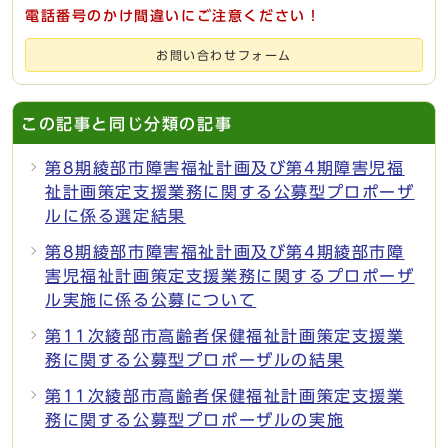
電話番号のかけ間違いにご注意ください！
お問い合わせフォーム
この記事と同じ分類の記事
第8期綾部市障害福祉計画及び第4期障害児福
祉計画策定支援業務に関する公募型プロポーザ
ルに係る選定結果
第8期綾部市障害福祉計画及び第4期綾部市障
害児福祉計画策定支援業務に関するプロポーザ
ル実施に係る公募について
第11次綾部市高齢者保健福祉計画策定支援業
務に関する公募型プロポーザルの結果
第11次綾部市高齢者保健福祉計画策定支援業
務に関する公募型プロポーザルの実施