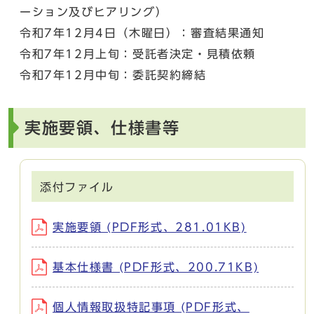
ーション及びヒアリング）
令和7年12月4日（木曜日）：審査結果通知
令和7年12月上旬：受託者決定・見積依頼
令和7年12月中旬：委託契約締結
実施要領、仕様書等
添付ファイル
実施要領 (PDF形式、281.01KB)
基本仕様書 (PDF形式、200.71KB)
個人情報取扱特記事項 (PDF形式、