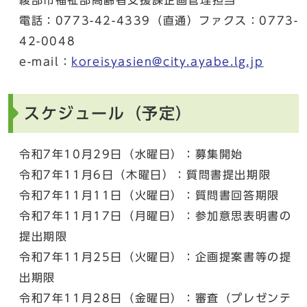
電話：0773-42-4339（直通）ファクス：0773-
42-0048
e-mail：
koreisyasien@city.ayabe.lg.jp
スケジュール（予定）
令和7年10月29日（水曜日）：募集開始
令和7年11月6日（木曜日）：質問書提出期限
令和7年11月11日（火曜日）：質問書回答期限
令和7年11月17日（月曜日）：参加意思表明書の
提出期限
令和7年11月25日（火曜日）：企画提案書等の提
出期限
令和7年11月28日（金曜日）：審査（プレゼンテ