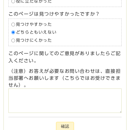
役に立たなかった
このページは見つけやすかったですか？
見つけやすかった
どちらともいえない
見つけにくかった
このページに関してのご意見がありましたらご記
入ください。
（注意）お答えが必要なお問い合わせは、直接担
当部署へお願いします（こちらではお受けできま
せん）。
確認