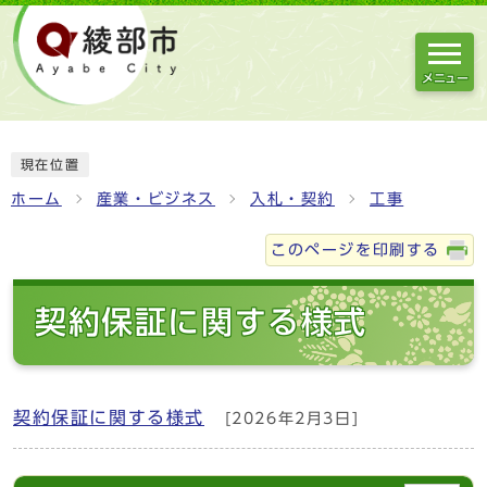
メニュー
現在位置
ホーム
産業・ビジネス
入札・契約
工事
このページを印刷する
契約保証に関する様式
契約保証に関する様式
[2026年2月3日]