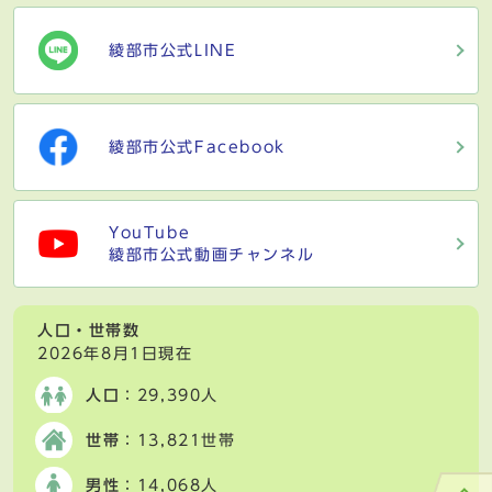
綾部市公式LINE
綾部市公式Facebook
YouTube
綾部市公式動画チャンネル
人口・世帯数
2026年8月1日現在
人口
：29,390人
世帯
：13,821世帯
男性
：14,068人