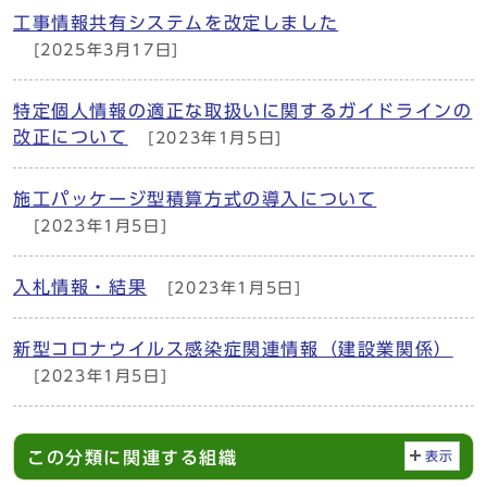
工事情報共有システムを改定しました
[2025年3月17日]
特定個人情報の適正な取扱いに関するガイドラインの
改正について
[2023年1月5日]
施工パッケージ型積算方式の導入について
[2023年1月5日]
入札情報・結果
[2023年1月5日]
新型コロナウイルス感染症関連情報（建設業関係）
[2023年1月5日]
この分類に関連する組織
表示