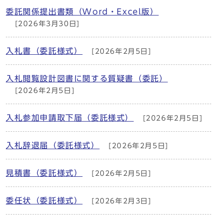
委託関係提出書類（Word・Excel版）
[2026年3月30日]
入札書（委託様式）
[2026年2月5日]
入札閲覧設計図書に関する質疑書（委託）
[2026年2月5日]
入札参加申請取下届（委託様式）
[2026年2月5日]
入札辞退届（委託様式）
[2026年2月5日]
見積書（委託様式）
[2026年2月5日]
委任状（委託様式）
[2026年2月3日]