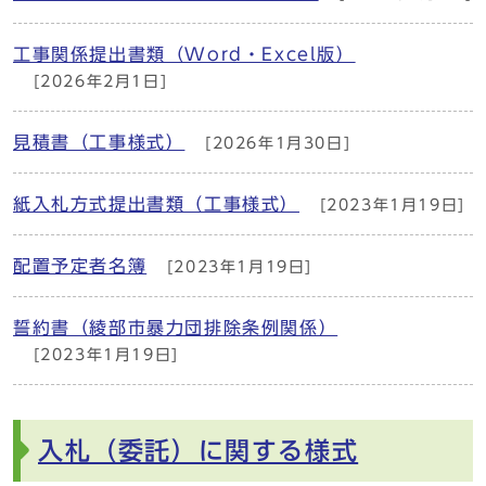
工事関係提出書類（Word・Excel版）
[2026年2月1日]
見積書（工事様式）
[2026年1月30日]
紙入札方式提出書類（工事様式）
[2023年1月19日]
配置予定者名簿
[2023年1月19日]
誓約書（綾部市暴力団排除条例関係）
[2023年1月19日]
入札（委託）に関する様式