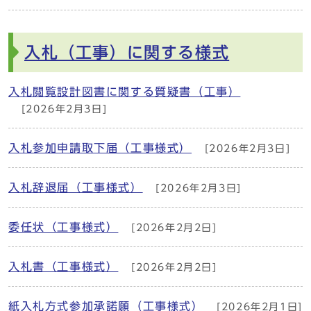
入札（工事）に関する様式
入札閲覧設計図書に関する質疑書（工事）
[2026年2月3日]
入札参加申請取下届（工事様式）
[2026年2月3日]
入札辞退届（工事様式）
[2026年2月3日]
委任状（工事様式）
[2026年2月2日]
入札書（工事様式）
[2026年2月2日]
紙入札方式参加承諾願（工事様式）
[2026年2月1日]