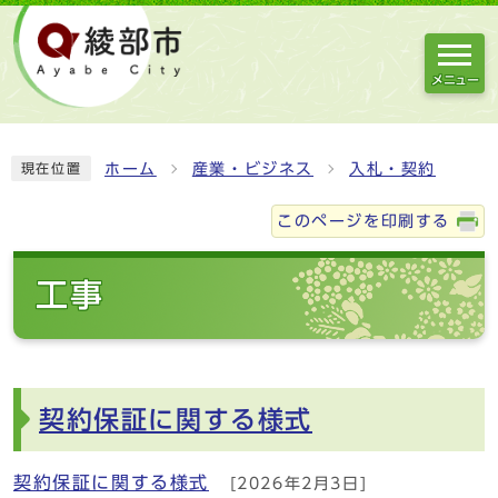
メニュー
ホーム
産業・ビジネス
入札・契約
現在位置
このページを印刷する
工事
契約保証に関する様式
契約保証に関する様式
[2026年2月3日]