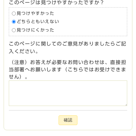
このページは見つけやすかったですか？
見つけやすかった
どちらともいえない
見つけにくかった
このページに関してのご意見がありましたらご記
入ください。
（注意）お答えが必要なお問い合わせは、直接担
当部署へお願いします（こちらではお受けできま
せん）。
確認