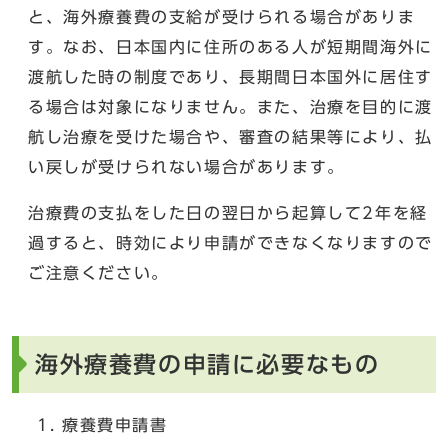
と、海外療養費の支給が受けられる場合がありま
す。なお、日本国内に住所のある人が短期間海外に
渡航した時の制度であり、長期間日本国外に居住す
る場合は対象になりません。また、治療を目的に渡
航し治療を受けた場合や、審査の結果等により、払
い戻しが受けられない場合があります。
治療費の支払をした日の翌日から起算して2年を経
過すると、時効により申請ができなくなりますので
ご注意ください。
海外療養費の申請に必要なもの
療養費申請書