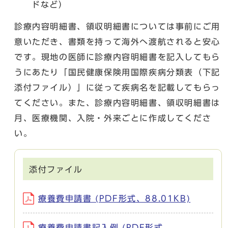
ドなど）
診療内容明細書、領収明細書については事前にご用
意いただき、書類を持って海外へ渡航されると安心
です。現地の医師に診療内容明細書を記入してもら
うにあたり「国民健康保険用国際疾病分類表（下記
添付ファイル）」に従って疾病名を記載してもらっ
てください。また、診療内容明細書、領収明細書は
月、医療機関、入院・外来ごとに作成してくださ
い。
添付ファイル
療養費申請書 (PDF形式、88.01KB)
療養費申請書記入例 (PDF形式、