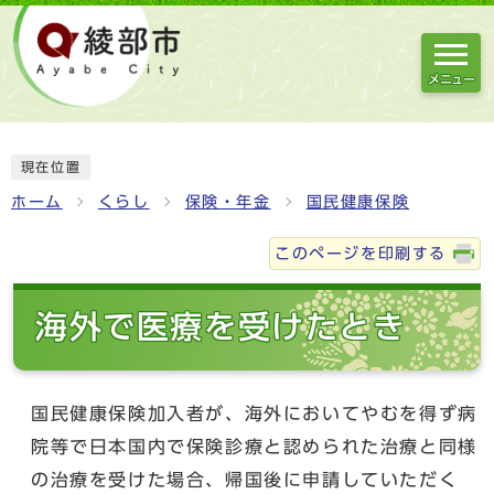
メニュー
現在位置
ホーム
くらし
保険・年金
国民健康保険
このページを印刷する
海外で医療を受けたとき
国民健康保険加入者が、海外においてやむを得ず病
院等で日本国内で保険診療と認められた治療と同様
の治療を受けた場合、帰国後に申請していただく