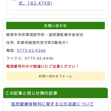
式、182.47KB)
お問い合わせ
綾部市市民環境部市民・国保課医療年金担当
住所: 京都府綾部市若竹町8番地の1
電話:
0773-42-4246
ファクス: 0773-42-4406
電話番号のかけ間違いにご注意ください！
お問い合わせフォーム
この記事と同じ分類の記事
国民健康保険料に関する公示送達について