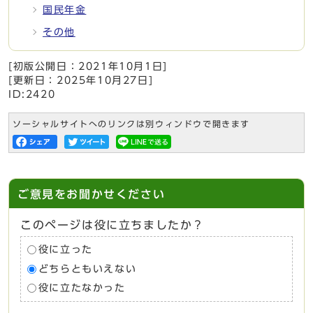
国民年金
その他
[初版公開日：
2021年10月1日
]
[更新日：
2025年10月27日
]
ID:2420
ソーシャルサイトへのリンクは別ウィンドウで開きます
ご意見をお聞かせください
このページは役に立ちましたか？
役に立った
どちらともいえない
役に立たなかった