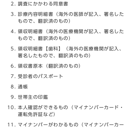
調査にかかわる同意書
診療内容明細書（海外の医師が記入、署名した
もので、翻訳済のもの）
領収明細書（海外の医療機関が記入、署名した
もので、翻訳済のもの）
領収明細書【歯科】（海外の医療機関が記入、
署名したもので、翻訳済のもの）
領収書原本（翻訳済のもの）
受診者のパスポート
通帳
世帯主の印鑑
本人確認ができるもの（マイナンバーカード・
運転免許証など）
マイナンバーがわかるもの（マイナンバーカー