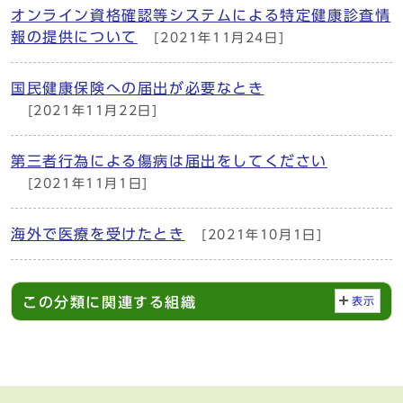
オンライン資格確認等システムによる特定健康診査情
報の提供について
[2021年11月24日]
国民健康保険への届出が必要なとき
[2021年11月22日]
第三者行為による傷病は届出をしてください
[2021年11月1日]
海外で医療を受けたとき
[2021年10月1日]
この分類に関連する組織
表示