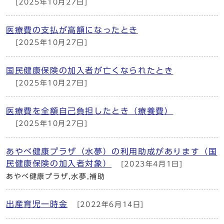
[2025年10月27日]
医療費の支払が高額になったとき
[2025年10月27日]
国民健康保険の加入者が亡くなられたとき
[2025年10月27日]
医療費を全額自己負担したとき（療養費）
[2025年10月27日]
あやべ健康プラザ（水夢）の利用助成があります（国
民健康保険の加入者対象）
[2023年4月1日]
あやべ健康プラザ,水夢,補助
出産育児一時金
[2022年6月14日]