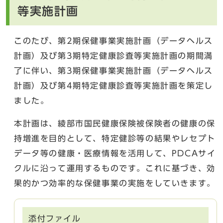
等実施計画
このたび、第2期保健事業実施計画（データヘルス
計画）及び第3期特定健康診査等実施計画の期間満
了に伴い、第3期保健事業実施計画（データヘルス
計画）及び第4期特定健康診査等実施計画を策定し
ました。
本計画は、綾部市国民健康保険被保険者の健康の保
持増進を目的として、特定健診等の結果やレセプト
データ等の健康・医療情報を活用して、PDCAサイ
クルに沿って運用するものです。これに基づき、効
果的かつ効率的な保健事業の実施をしていきます。
添付ファイル