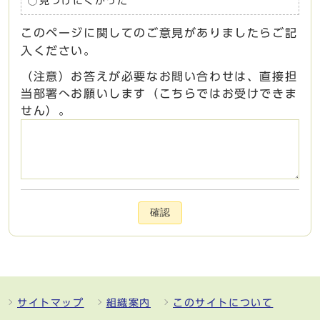
見つけにくかった
このページに関してのご意見がありましたらご記
入ください。
（注意）お答えが必要なお問い合わせは、直接担
当部署へお願いします（こちらではお受けできま
せん）。
確認
サイトマップ
組織案内
このサイトについて