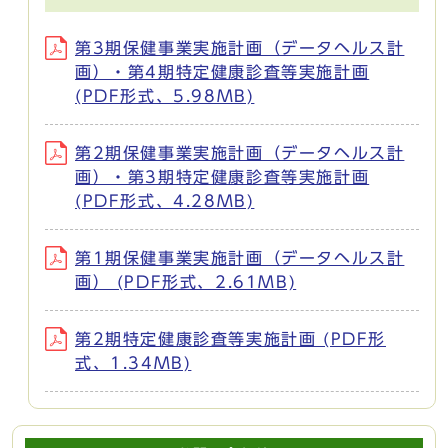
第3期保健事業実施計画（データヘルス計
画）・第4期特定健康診査等実施計画
(PDF形式、5.98MB)
第2期保健事業実施計画（データヘルス計
画）・第3期特定健康診査等実施計画
(PDF形式、4.28MB)
第1期保健事業実施計画（データヘルス計
画） (PDF形式、2.61MB)
第2期特定健康診査等実施計画 (PDF形
式、1.34MB)