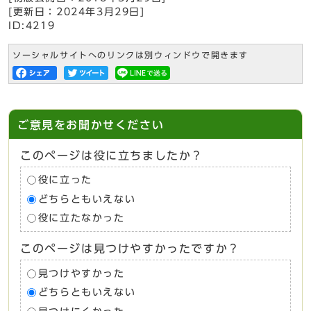
[更新日：
2024年3月29日
]
ID:4219
ソーシャルサイトへのリンクは別ウィンドウで開きます
ご意見をお聞かせください
このページは役に立ちましたか？
役に立った
どちらともいえない
役に立たなかった
このページは見つけやすかったですか？
見つけやすかった
どちらともいえない