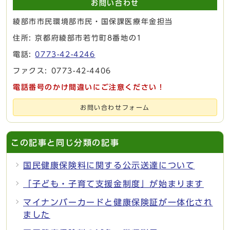
お問い合わせ
綾部市市民環境部市民・国保課医療年金担当
住所: 京都府綾部市若竹町8番地の1
電話:
0773-42-4246
ファクス: 0773-42-4406
電話番号のかけ間違いにご注意ください！
お問い合わせフォーム
この記事と同じ分類の記事
国民健康保険料に関する公示送達について
「子ども・子育て支援金制度」が始まります
マイナンバーカードと健康保険証が一体化され
ました