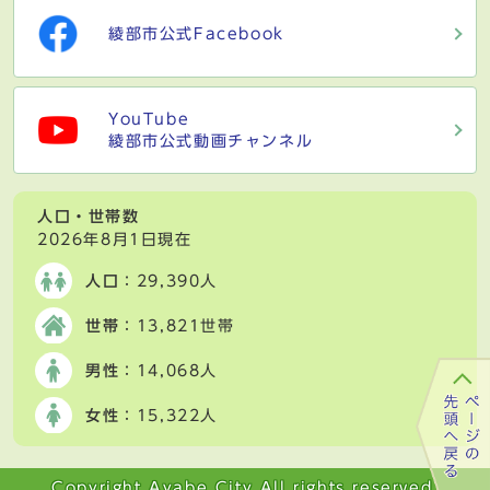
綾部市公式Facebook
YouTube
綾部市公式動画チャンネル
人口・世帯数
2026年8月1日現在
人口
：29,390人
世帯
：13,821世帯
男性
：14,068人
女性
：15,322人
Copyright Ayabe City All rights reserved.