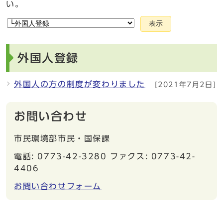
い。
表示
外国人登録
外国人の方の制度が変わりました
[2021年7月2日]
お問い合わせ
市民環境部市民・国保課
電話: 0773-42-3280 ファクス: 0773-42-
4406
お問い合わせフォーム