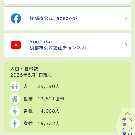
綾部市公式Facebook
YouTube
綾部市公式動画チャンネル
人口・世帯数
2026年8月1日現在
人口
：29,390人
世帯
：13,821世帯
男性
：14,068人
女性
：15,322人