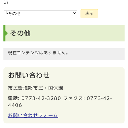
い。
表示
その他
現在コンテンツはありません。
お問い合わせ
市民環境部市民・国保課
電話: 0773-42-3280 ファクス: 0773-42-
4406
お問い合わせフォーム