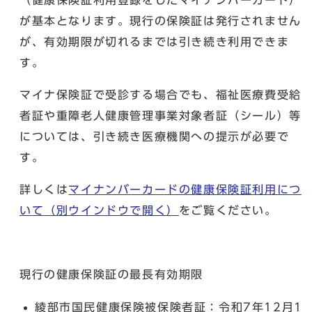
が基本となります。現行の保険証は発行されません
が、有効期限が切れるまでは引き続き利用できま
す。
マイナ保険証で受診する場合でも、福祉医療費受給
者証や重障老人健康管理事業対象者証（シール）等
については、引き続き医療機関への提示が必要で
す。
詳しくは
マイナンバーカードの健康保険証利用につ
いて
（別ウインドウで開く）
をご覧ください。
現行の健康保険証の最長有効期限
綾部市国民健康保険被保険者証：令和7年12月1