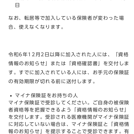
日
なお、転居等で加入している保険者が変わった場
合、使えなくなります。
令和6年12月2日以降に加入された人には、「資格
情報のお知らせ」または「資格確認書」を交付しま
す。すでに加入されている人には、お手元の保険証
の有効期限が切れる前に送付します。
マイナ保険証をお持ちの人
マイナ保険証で受診してください。ご自身の被保険
者資格等を把握できるよう「資格情報のお知らせ」
を交付します。受診される医療機関がマイナ保険証
に対応していない場合は、マイナ保険証と「資格情
報のお知らせ」を提示することで受診できます。有