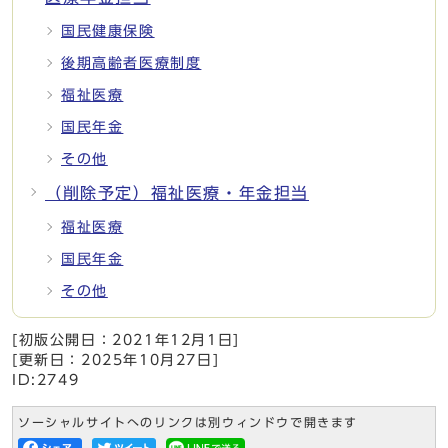
国民健康保険
後期高齢者医療制度
福祉医療
国民年金
その他
（削除予定）福祉医療・年金担当
福祉医療
国民年金
その他
[初版公開日：
2021年12月1日
]
[更新日：
2025年10月27日
]
ID:2749
ソーシャルサイトへのリンクは別ウィンドウで開きます