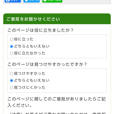
ご意見をお聞かせください
このページは役に立ちましたか？
役に立った
どちらともいえない
役に立たなかった
このページは見つけやすかったですか？
見つけやすかった
どちらともいえない
見つけにくかった
このページに関してのご意見がありましたらご記
入ください。