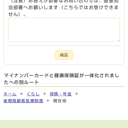
（注意）お答えが必要なお問い合わせは、直接担
当部署へお願いします（こちらではお受けできま
せん）。
確認
マイナンバーカードと健康保険証が一体化されまし
たへの別ルート
ホーム
くらし
保険・年金
後期高齢者医療制度
現在地