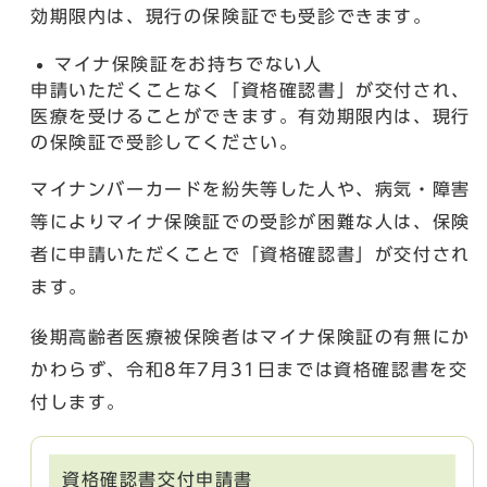
効期限内は、現行の保険証でも受診できます。
マイナ保険証をお持ちでない人
申請いただくことなく「資格確認書」が交付され、
医療を受けることができます。有効期限内は、現行
の保険証で受診してください。
マイナンバーカードを紛失等した人や、病気・障害
等によりマイナ保険証での受診が困難な人は、保険
者に申請いただくことで「資格確認書」が交付され
ます。
後期高齢者医療被保険者はマイナ保険証の有無にか
かわらず、令和8年7月31日までは資格確認書を交
付します。
資格確認書交付申請書