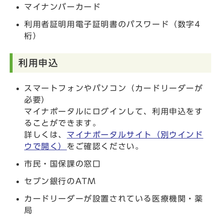
マイナンバーカード
利用者証明用電子証明書のパスワード（数字4
桁）
利用申込
スマートフォンやパソコン（カードリーダーが
必要）
マイナポータルにログインして、利用申込をす
ることができます。
詳しくは、
マイナポータルサイト
（別ウインド
ウで開く）
をご確認ください。
市民・国保課の窓口
セブン銀行のATM
カードリーダーが設置されている医療機関・薬
局