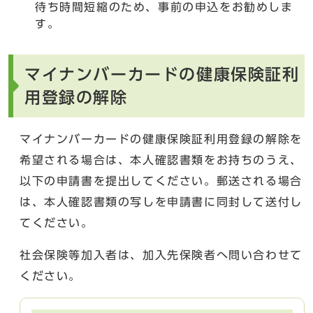
待ち時間短縮のため、事前の申込をお勧めしま
す。
マイナンバーカードの健康保険証利
用登録の解除
マイナンバーカードの健康保険証利用登録の解除を
希望される場合は、本人確認書類をお持ちのうえ、
以下の申請書を提出してください。郵送される場合
は、本人確認書類の写しを申請書に同封して送付し
てください。
社会保険等加入者は、加入先保険者へ問い合わせて
ください。