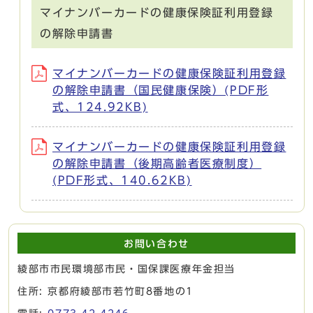
マイナンバーカードの健康保険証利用登録
の解除申請書
マイナンバーカードの健康保険証利用登録
の解除申請書（国民健康保険）(PDF形
式、124.92KB)
マイナンバーカードの健康保険証利用登録
の解除申請書（後期高齢者医療制度）
(PDF形式、140.62KB)
お問い合わせ
綾部市市民環境部市民・国保課医療年金担当
住所: 京都府綾部市若竹町8番地の1