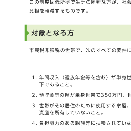
この制度は低所得で生計の困難な方が、社
負担を軽減するものです。
対象となる方
市民税非課税の世帯で、次のすべての要件
年間収入（遺族年金等を含む）が単身世
下であること。
預貯金等の額が単身世帯で350万円、
世帯がその居住のために使用する家屋
資産を所有していないこと。
負担能力のある親族等に扶養されてい