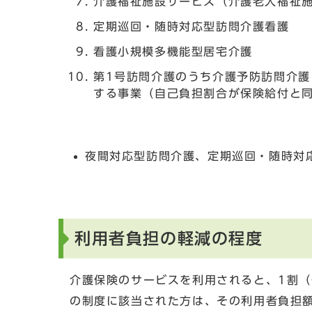
介護福祉施設サービス（介護老人福祉
定期巡回・随時対応型訪問介護看護
看護小規模多機能型居宅介護
第1号訪問介護のうち介護予防訪問介護
する事業（自己負担割合が保険給付と
夜間対応型訪問介護、定期巡回・随時対
利用者負担の軽減の程度
介護保険のサービスを利用されると、1割（
の制度に該当された方は、その利用者負担