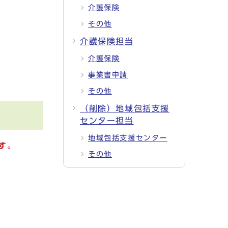
介護保険
その他
介護保険担当
介護保険
事業書申請
その他
（削除）地域包括支援
センター担当
地域包括支援センター
す。
その他