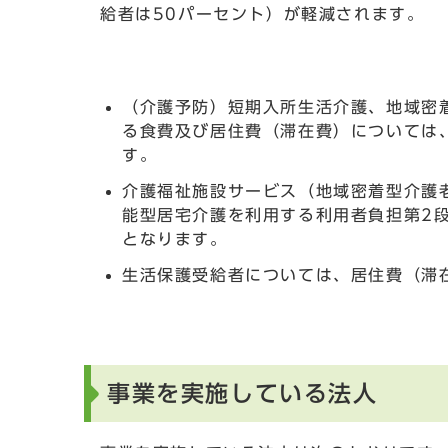
給者は50パーセント）が軽減されます。
（介護予防）短期入所生活介護、地域密
る食費及び居住費（滞在費）については
す。
介護福祉施設サービス（地域密着型介護
能型居宅介護を利用する利用者負担第2
となります。
生活保護受給者については、居住費（滞
事業を実施している法人