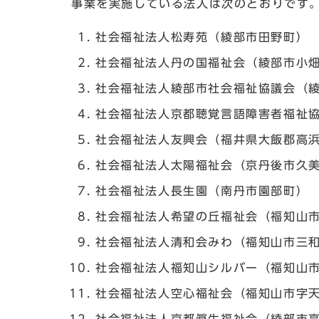
事業を実施している法人は次のとおりです
社会福祉法人松寿苑（綾部市田野町）
社会福祉法人丹の国福祉会（綾部市小
社会福祉法人綾部市社会福祉協議会（
社会福祉法人京都聴覚言語障害者福祉
社会福祉法人友興会（福井県大飯郡高
社会福祉法人太陽福祉会（京丹後市久
社会福祉法人長生園（南丹市園部町）
社会福祉法人希望の丘福祉会（福知山
社会福祉法人清和会みわ（福知山市三
社会福祉法人福知山シルバー（福知山
社会福祉法人空心福祉会（福知山市字