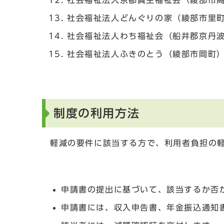
社会福祉法人京都眞生福祉会（綾部市
社会福祉法人どんぐりの家（綾部市里
社会福祉法人わち福祉会（船井郡京丹
社会福祉法人ふきのとう（綾部市岡町
制度の利用方法
軽減の要件に該当する方で、利用者負担の
申請書の提出に基づいて、該当するか否
申請書には、収入申告書、年金振込通知