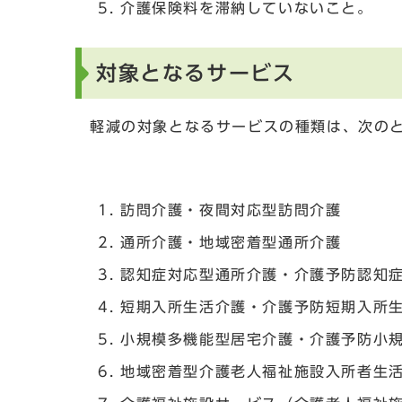
介護保険料を滞納していないこと。
対象となるサービス
軽減の対象となるサービスの種類は、次の
訪問介護・夜間対応型訪問介護
通所介護・地域密着型通所介護
認知症対応型通所介護・介護予防認知
短期入所生活介護・介護予防短期入所
小規模多機能型居宅介護・介護予防小
地域密着型介護老人福祉施設入所者生