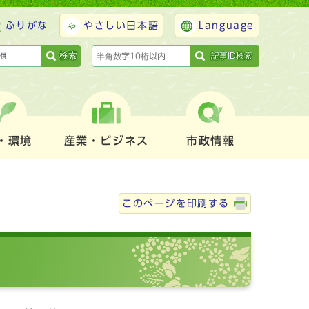
ふりがな
やさしい日本語
Language
検索
記事ID検索
・環境
産業・ビジネス
市政情報
このページを印刷する