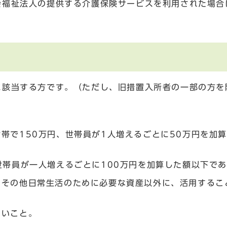
会福祉法人の提供する介護保険サービスを利用された場合
に該当する方です。（ただし、旧措置入所者の一部の方を
帯で150万円、世帯員が1人増えるごとに50万円を加
世帯員が一人増えるごとに100万円を加算した額以下で
、その他日常生活のために必要な資産以外に、活用するこ
ないこと。