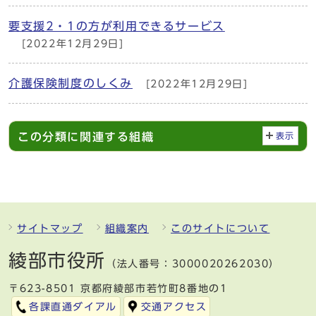
要支援2・1の方が利用できるサービス
[2022年12月29日]
介護保険制度のしくみ
[2022年12月29日]
この分類に関連する組織
表示
サイトマップ
組織案内
このサイトについて
綾部市役所
（法人番号：3000020262030）
〒623-8501 京都府綾部市若竹町8番地の1
各課直通ダイアル
交通アクセス