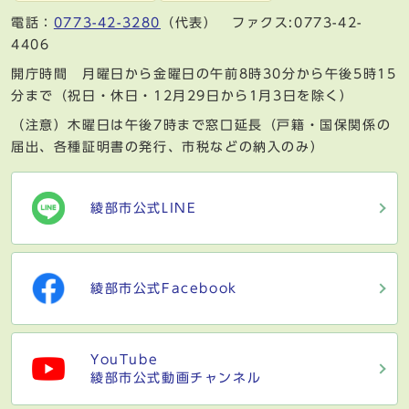
電話：
0773-42-3280
（代表） ファクス:0773-42-
4406
開庁時間 月曜日から金曜日の午前8時30分から午後5時15
分まで（祝日・休日・12月29日から1月3日を除く）
（注意）木曜日は午後7時まで窓口延長（戸籍・国保関係の
届出、各種証明書の発行、市税などの納入のみ）
綾部市公式LINE
綾部市公式Facebook
YouTube
綾部市公式動画チャンネル