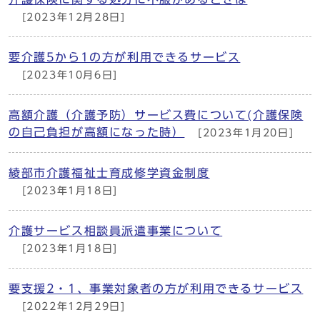
[2023年12月28日]
要介護5から1の方が利用できるサービス
[2023年10月6日]
高額介護（介護予防）サービス費について(介護保険
の自己負担が高額になった時）
[2023年1月20日]
綾部市介護福祉士育成修学資金制度
[2023年1月18日]
介護サービス相談員派遣事業について
[2023年1月18日]
要支援2・1、事業対象者の方が利用できるサービス
[2022年12月29日]