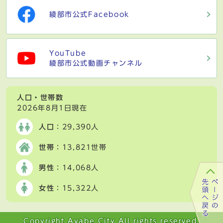
綾部市公式Facebook
YouTube
綾部市公式動画チャンネル
人口・世帯数
2026年8月1日現在
人口
：29,390人
世帯
：13,821世帯
男性
：14,068人
女性
：15,322人
Copyright Ayabe City All rights reserved.