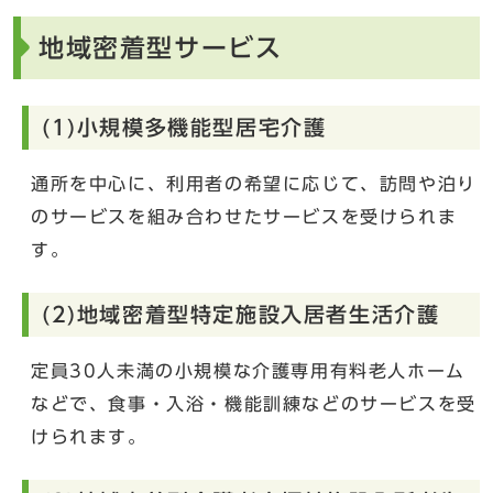
地域密着型サービス
(1)小規模多機能型居宅介護
通所を中心に、利用者の希望に応じて、訪問や泊り
のサービスを組み合わせたサービスを受けられま
す。
(2)地域密着型特定施設入居者生活介護
定員30人未満の小規模な介護専用有料老人ホーム
などで、食事・入浴・機能訓練などのサービスを受
けられます。