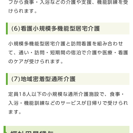
フから食事・入浴などの介護や支援、機能訓練を受
けられます。
(6)看護小規模多機能型居宅介護
小規模多機能型居宅介護と訪問看護を組み合わせ
て、通い・訪問・短期間の宿泊で介護や医療・看護
のケアが受けられます。
(7)地域密着型通所介護
定員18人以下の小規模な通所介護施設で、食事・
入浴・機能訓練などのサービスが日帰りで受けられ
ます。