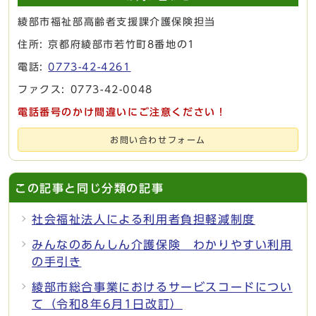
綾部市福祉部高齢者支援課介護保険担当
住所: 京都府綾部市若竹町8番地の1
電話:
0773-42-4261
ファクス: 0773-42-0048
電話番号のかけ間違いにご注意ください！
お問い合わせフォーム
この記事と同じ分類の記事
社会福祉法人による利用者負担軽減制度
みんなのあんしん介護保険 わかりやすい利用
の手引き
綾部市総合事業におけるサービスコードについ
て（令和8年6月1日改訂）