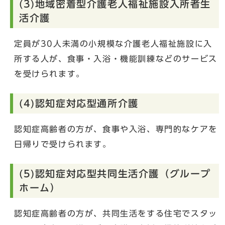
(3)地域密着型介護老人福祉施設入所者生
活介護
定員が30人未満の小規模な介護老人福祉施設に入
所する人が、食事・入浴・機能訓練などのサービス
を受けられます。
(4)認知症対応型通所介護
認知症高齢者の方が、食事や入浴、専門的なケアを
日帰りで受けられます。
(5)認知症対応型共同生活介護（グループ
ホーム）
認知症高齢者の方が、共同生活をする住宅でスタッ