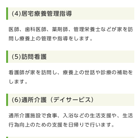
(4)居宅療養管理指導
医師、歯科医師、薬剤師、管理栄養士などが家を訪
問し療養上の管理や指導をします。
(5)訪問看護
看護師が家を訪問し、療養上の世話や診療の補助を
します。
(6)通所介護（デイサービス）
通所介護施設で食事、入浴などの生活支援や、生活
行為向上のための支援を日帰りで行います。