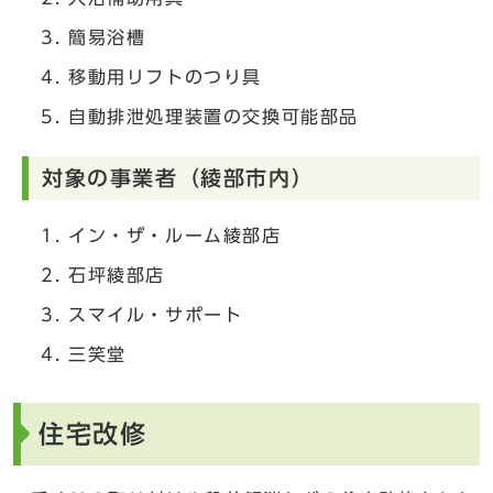
簡易浴槽
移動用リフトのつり具
自動排泄処理装置の交換可能部品
対象の事業者（綾部市内）
イン・ザ・ルーム綾部店
石坪綾部店
スマイル・サポート
三笑堂
住宅改修