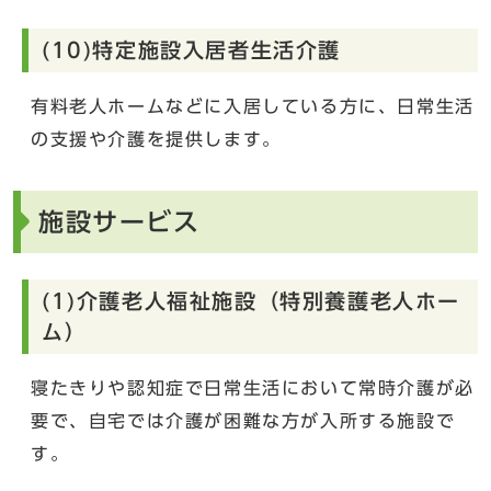
(10)特定施設入居者生活介護
有料老人ホームなどに入居している方に、日常生活
の支援や介護を提供します。
施設サービス
(1)介護老人福祉施設（特別養護老人ホー
ム）
寝たきりや認知症で日常生活において常時介護が必
要で、自宅では介護が困難な方が入所する施設で
す。