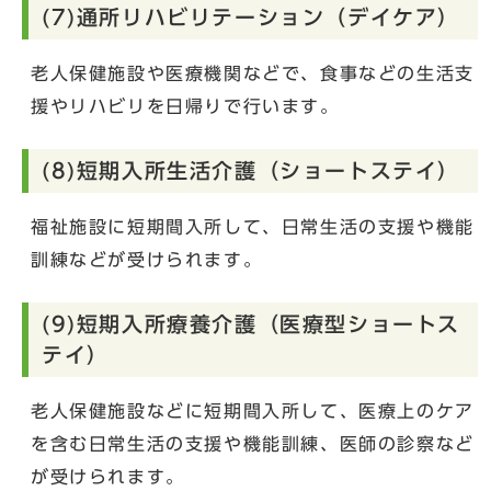
(7)通所リハビリテーション（デイケア）
老人保健施設や医療機関などで、食事などの生活支
援やリハビリを日帰りで行います。
(8)短期入所生活介護（ショートステイ）
福祉施設に短期間入所して、日常生活の支援や機能
訓練などが受けられます。
(9)短期入所療養介護（医療型ショートス
テイ）
老人保健施設などに短期間入所して、医療上のケア
を含む日常生活の支援や機能訓練、医師の診察など
が受けられます。