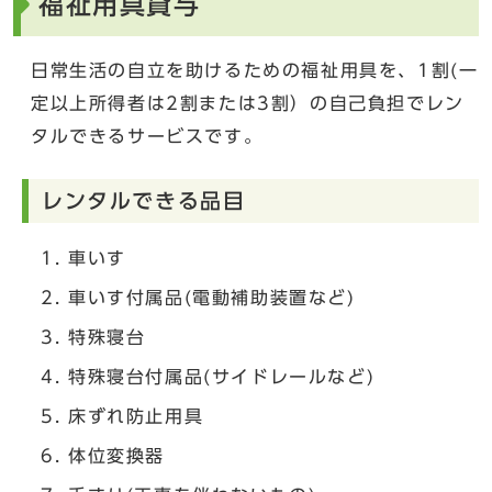
福祉用具貸与
日常生活の自立を助けるための福祉用具を、1割(一
定以上所得者は2割または3割）の自己負担でレン
タルできるサービスです。
レンタルできる品目
車いす
車いす付属品(電動補助装置など)
特殊寝台
特殊寝台付属品(サイドレールなど)
床ずれ防止用具
体位変換器