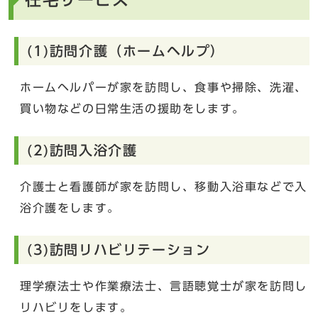
(1)訪問介護（ホームヘルプ）
ホームヘルパーが家を訪問し、食事や掃除、洗濯、
買い物などの日常生活の援助をします。
(2)訪問入浴介護
介護士と看護師が家を訪問し、移動入浴車などで入
浴介護をします。
(3)訪問リハビリテーション
理学療法士や作業療法士、言語聴覚士が家を訪問し
リハビリをします。