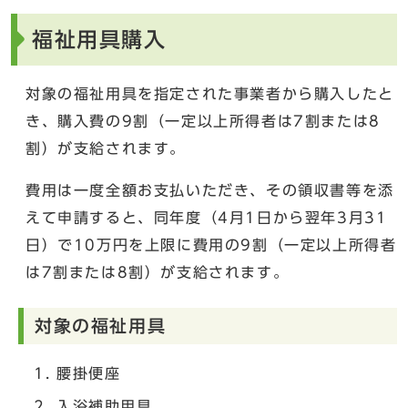
福祉用具購入
対象の福祉用具を指定された事業者から購入したと
き、購入費の9割（一定以上所得者は7割または8
割）が支給されます。
費用は一度全額お支払いただき、その領収書等を添
えて申請すると、同年度（4月1日から翌年3月31
日）で10万円を上限に費用の9割（一定以上所得者
は7割または8割）が支給されます。
対象の福祉用具
腰掛便座
入浴補助用具