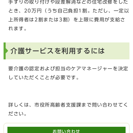
手すりの取り付けや段差解消などの住宅改修をした
とき、20万円（うち自己負担1割。ただし、一定以
上所得者は2割または3割）を上限に費用が支給さ
れます。
介護サービスを利用するには
要介護の認定および担当のケアマネージャーを決定
していただくことが必要です。
詳しくは、市役所高齢者支援課まで問い合わせてく
ださい。
お問い合わせ