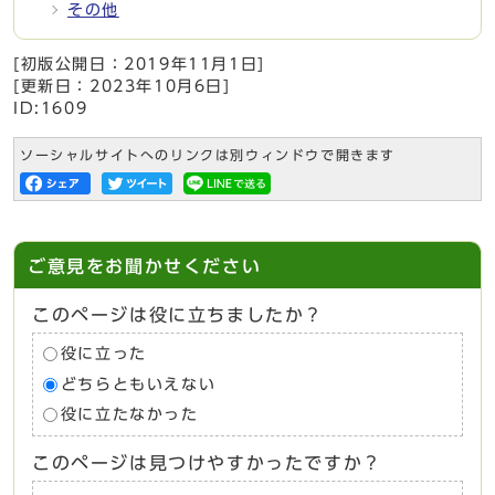
その他
[初版公開日：
2019年11月1日
]
[更新日：
2023年10月6日
]
ID:1609
ソーシャルサイトへのリンクは別ウィンドウで開きます
ご意見をお聞かせください
このページは役に立ちましたか？
役に立った
どちらともいえない
役に立たなかった
このページは見つけやすかったですか？