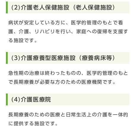
(2)介護老人保健施設（老人保健施設）
病状が安定している方に、医学的管理のもとで看
護、介護、リハビリを行い、家庭への復帰を支援す
る施設です。
(3)介護療養型医療施設（療養病床等）
急性期の治療は終わったものの、医学的管理のもと
で長期療養が必要な方のための医療機関です。
(4)介護医療院
長期療養のための医療と日常生活上の介護を一体的
に提供する施設です。