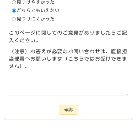
見つけやすかった
どちらともいえない
見つけにくかった
このページに関してのご意見がありましたらご記
入ください。
（注意）お答えが必要なお問い合わせは、直接担
当部署へお願いします（こちらではお受けできま
せん）。
確認