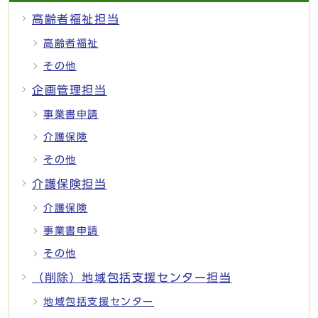
高齢者福祉担当
高齢者福祉
その他
企画管理担当
事業書申請
介護保険
その他
介護保険担当
介護保険
事業書申請
その他
（削除）地域包括支援センター担当
地域包括支援センター