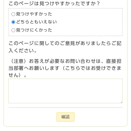
このページは見つけやすかったですか？
見つけやすかった
どちらともいえない
見つけにくかった
このページに関してのご意見がありましたらご記
入ください。
（注意）お答えが必要なお問い合わせは、直接担
当部署へお願いします（こちらではお受けできま
せん）。
確認