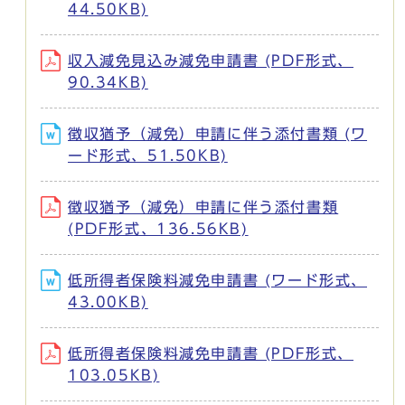
44.50KB)
収入減免見込み減免申請書 (PDF形式、
90.34KB)
徴収猶予（減免）申請に伴う添付書類 (ワ
ード形式、51.50KB)
徴収猶予（減免）申請に伴う添付書類
(PDF形式、136.56KB)
低所得者保険料減免申請書 (ワード形式、
43.00KB)
低所得者保険料減免申請書 (PDF形式、
103.05KB)