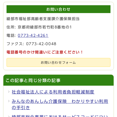
お問い合わせ
綾部市福祉部高齢者支援課介護保険担当
住所: 京都府綾部市若竹町8番地の1
電話:
0773-42-4261
ファクス: 0773-42-0048
電話番号のかけ間違いにご注意ください！
お問い合わせフォーム
この記事と同じ分類の記事
社会福祉法人による利用者負担軽減制度
みんなのあんしん介護保険 わかりやすい利用
の手引き
綾部市総合事業におけるサービスコードについ