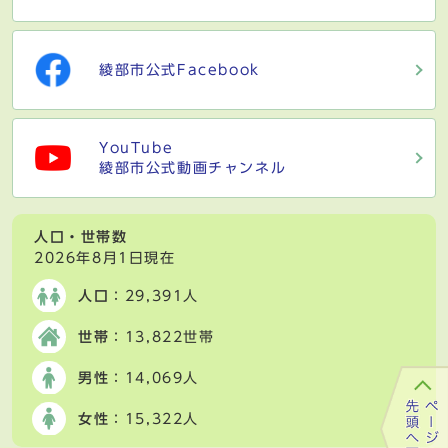
綾部市公式Facebook
YouTube
綾部市公式動画チャンネル
人口・世帯数
2026年8月1日現在
人口
：29,391人
世帯
：13,822世帯
男性
：14,069人
女性
：15,322人