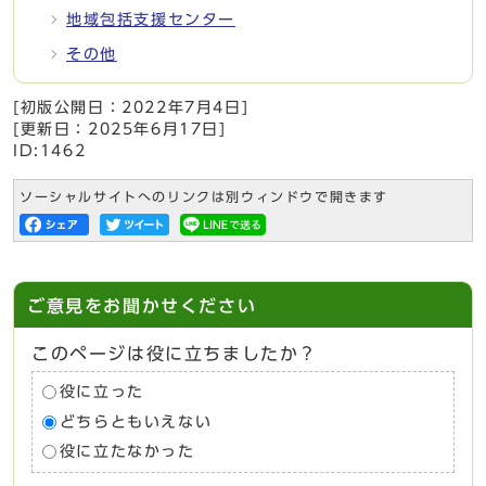
地域包括支援センター
その他
[初版公開日：
2022年7月4日
]
[更新日：
2025年6月17日
]
ID:1462
ソーシャルサイトへのリンクは別ウィンドウで開きます
ご意見をお聞かせください
このページは役に立ちましたか？
役に立った
どちらともいえない
役に立たなかった