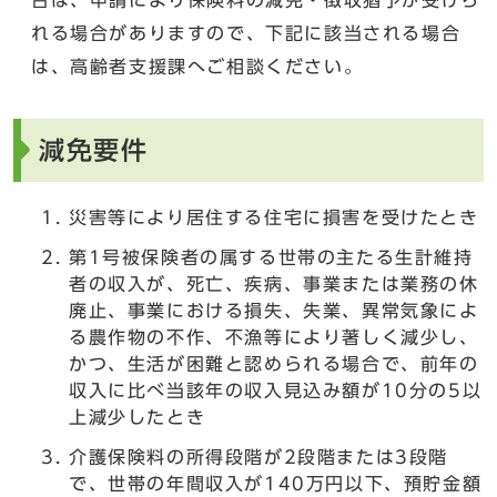
れる場合がありますので、下記に該当される場合
は、高齢者支援課へご相談ください。
減免要件
災害等により居住する住宅に損害を受けたとき
第1号被保険者の属する世帯の主たる生計維持
者の収入が、死亡、疾病、事業または業務の休
廃止、事業における損失、失業、異常気象によ
る農作物の不作、不漁等により著しく減少し、
かつ、生活が困難と認められる場合で、前年の
収入に比べ当該年の収入見込み額が10分の5以
上減少したとき
介護保険料の所得段階が2段階または3段階
で、世帯の年間収入が140万円以下、預貯金額