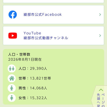
綾部市公式Facebook
YouTube
綾部市公式動画チャンネル
人口・世帯数
2026年8月1日現在
人口
：29,390人
世帯
：13,821世帯
男性
：14,068人
女性
：15,322人