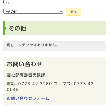
い。
表示
その他
現在コンテンツはありません。
お問い合わせ
福祉部高齢者支援課
電話: 0773-42-3280 ファクス: 0773-42-
0048
お問い合わせフォーム