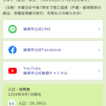
（注意）木曜日は午後7時まで窓口延長（戸籍・国保関係の
届出、各種証明書の発行、市税などの納入のみ）
綾部市公式LINE
綾部市公式Facebook
YouTube
綾部市公式動画チャンネル
人口・世帯数
2026年8月1日現在
人口
：29,390人