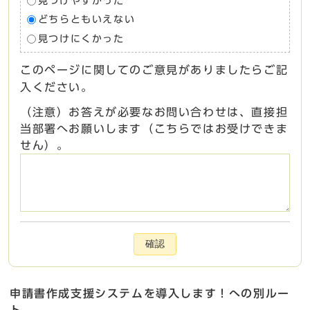
見つけやすかった
どちらともいえない
見つけにくかった
このページに関してのご意見がありましたらご記
入ください。
（注意）お答えが必要なお問い合わせは、直接担
当部署へお願いします（こちらではお受けできま
せん）。
確認
申請書作成支援システムを導入します！への別ルー