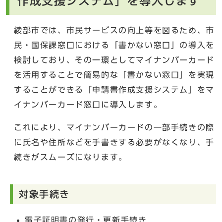
作成支援システム」を導入します
綾部市では、市民サービスの向上等を図るため、市
民・国保課窓口における「書かない窓口」の導入を
検討しており、その一環としてマイナンバーカード
を活用することで簡易的な「書かない窓口」を実現
することができる「申請書作成支援システム」をマ
イナンバーカード窓口に導入します。
これにより、マイナンバーカードの一部手続きの際
に氏名や住所などを手書きする必要がなくなり、手
続きがスムーズになります。
対象手続き
電子証明書の発行・更新手続き