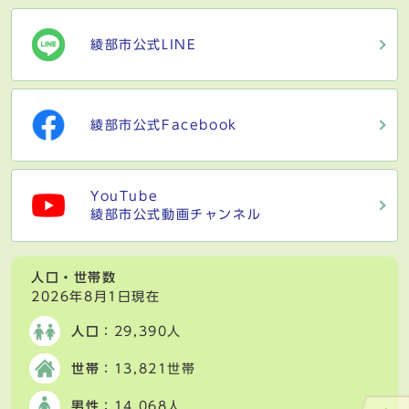
綾部市公式LINE
綾部市公式Facebook
YouTube
綾部市公式動画チャンネル
人口・世帯数
2026年8月1日現在
人口
：29,390人
世帯
：13,821世帯
男性
：14,068人