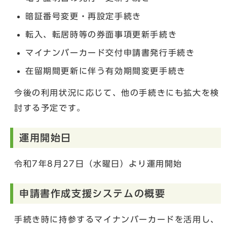
暗証番号変更・再設定手続き
転入、転居時等の券面事項更新手続き
マイナンバーカード交付申請書発行手続き
在留期間更新に伴う有効期間変更手続き
今後の利用状況に応じて、他の手続きにも拡大を検
討する予定です。
運用開始日
令和7年8月27日（水曜日）より運用開始
申請書作成支援システムの概要
手続き時に持参するマイナンバーカードを活用し、