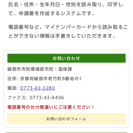
氏名・住所・生年月日・性別を読み取り、印字し
て、申請書を作成するシステムです。
電話番号など、マイナンバーカードから読み取るこ
とができない情報は手書きしていただきます。
お問い合わせ
綾部市市民環境部市民・国保課
住所: 京都府綾部市若竹町8番地の1
電話:
0773-42-3280
ファクス: 0773-42-4406
電話番号のかけ間違いにご注意ください！
お問い合わせフォーム