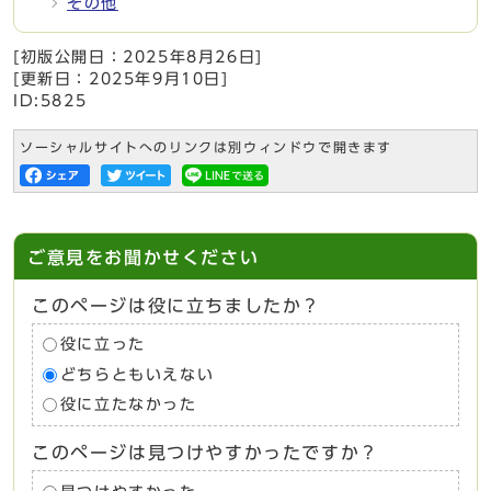
その他
[初版公開日：
2025年8月26日
]
[更新日：
2025年9月10日
]
ID:5825
ソーシャルサイトへのリンクは別ウィンドウで開きます
ご意見をお聞かせください
このページは役に立ちましたか？
役に立った
どちらともいえない
役に立たなかった
このページは見つけやすかったですか？