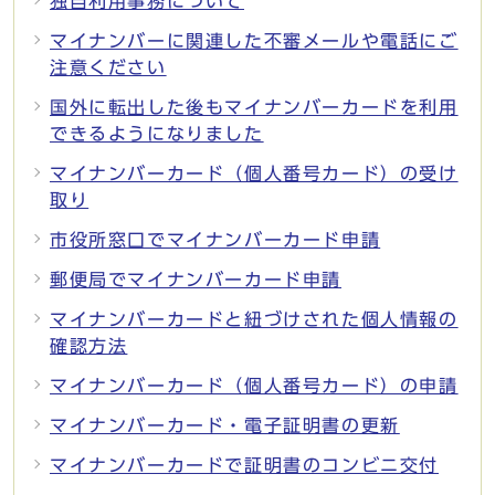
独自利用事務について
マイナンバーに関連した不審メールや電話にご
注意ください
国外に転出した後もマイナンバーカードを利用
できるようになりました
マイナンバーカード（個人番号カード）の受け
取り
市役所窓口でマイナンバーカード申請
郵便局でマイナンバーカード申請
マイナンバーカードと紐づけされた個人情報の
確認方法
マイナンバーカード（個人番号カード）の申請
マイナンバーカード・電子証明書の更新
マイナンバーカードで証明書のコンビニ交付