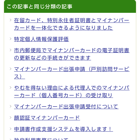
この記事と同じ分類の記事
在留カード、特別永住者証明書とマイナンバー
カードを一体化できるようになりました
特定個人情報保護評価
市内郵便局でマイナンバーカードの電子証明書
の更新などの手続きができます
マイナンバーカード出張申請（戸別訪問サービ
ス）
やむを得ない理由による代理人でのマイナンバ
ーカード（個人番号カード）の受け取り
マイナンバーカード出張申請受付について
顔認証マイナンバーカード
申請書作成支援システムを導入します！