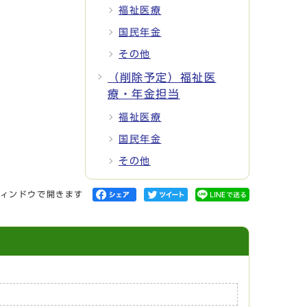
福祉医療
国民年金
その他
（削除予定）福祉医
療・年金担当
福祉医療
国民年金
その他
ィンドウで開きます