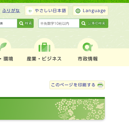
ふりがな
やさしい日本語
Language
検索
記事ID検索
・環境
産業・ビジネス
市政情報
このページを印刷する