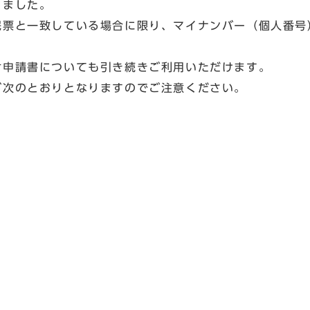
りました。
民票と一致している場合に限り、マイナンバー（個人番号
付申請書についても引き続きご利用いただけます。
が次のとおりとなりますのでご注意ください。