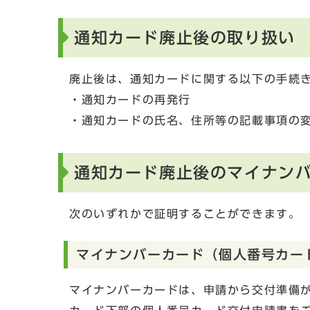
通知カード廃止後の取り扱い
廃止後は、通知カードに関する以下の手続
・通知カードの再発行
・通知カードの氏名、住所等の記載事項の
通知カード廃止後のマイナン
次のいずれかで証明することができます。
マイナンバーカード（個人番号カー
マイナンバーカードは、申請から交付準備