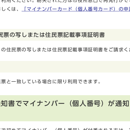
ご利用ください。紛失された方は市役所窓口で再発行がで
詳しくは、
「マイナンバーカード（個人番号カード）の申
民票の写しまたは住民票記載事項証明書
りの住民票の写しまたは住民票記載事項証明書をご請求く
民票と一致している場合に限り利用できます。
通知書でマイナンバー（個人番号）が通知