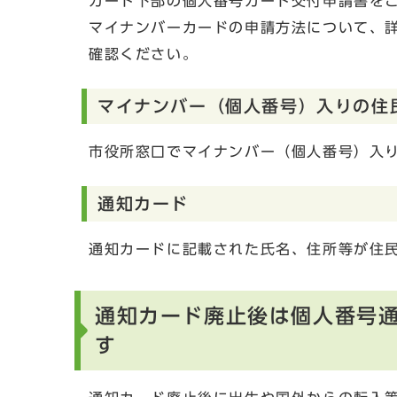
カード下部の個人番号カード交付申請書を
マイナンバーカードの申請方法について、
確認ください。
マイナンバー（個人番号）入りの住
市役所窓口でマイナンバー（個人番号）入
通知カード
通知カードに記載された氏名、住所等が住
通知カード廃止後は個人番号
す