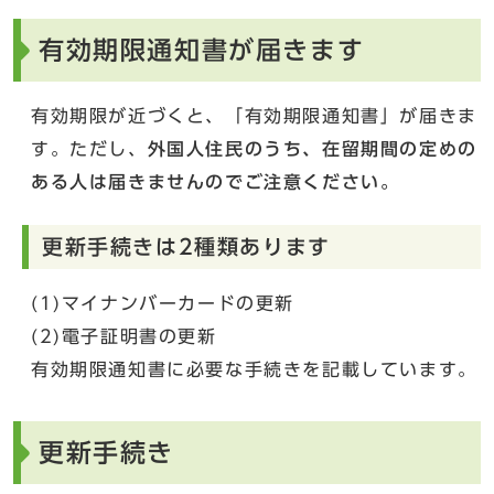
有効期限通知書が届きます
有効期限が近づくと、「有効期限通知書」が届きま
す。ただし、
外国人住民のうち、在留期間の定めの
ある人は届きませんのでご注意ください。
更新手続きは2種類あります
(1)マイナンバーカードの更新
(2)電子証明書の更新
有効期限通知書に必要な手続きを記載しています。
更新手続き