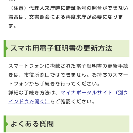
（注意）代理人来庁時に暗証番号の照合ができない
場合は、文書照会による再度来庁が必要になりま
す。
スマホ用電子証明書の更新方法
スマートフォンに搭載された電子証明書の更新手続
きは、市役所窓口ではできません。お持ちのスマー
トフォンから手続きを行ってください。
詳細な手続き方法は、
マイナポータルサイト
（別ウ
インドウで開く）
をご確認ください。
よくある質問