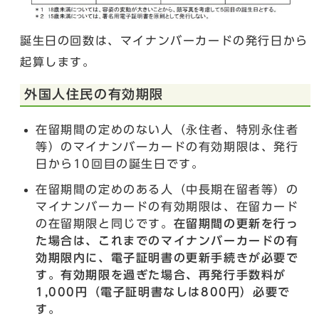
誕生日の回数は、マイナンバーカードの発行日から
起算します。
外国人住民の有効期限
在留期間の定めのない人（永住者、特別永住者
等）のマイナンバーカードの有効期限は、発行
日から10回目の誕生日です。
在留期間の定めのある人（中長期在留者等）の
マイナンバーカードの有効期限は、在留カード
の在留期限と同じです。
在
留期間の更新を行っ
た場合は、これまでのマイナンバーカードの有
効期限内に、電子証明書の更新手続きが必要で
す。有効期限を過ぎた場合、再発行手数料が
1,000円（電子証明書なしは800円）必要で
す。