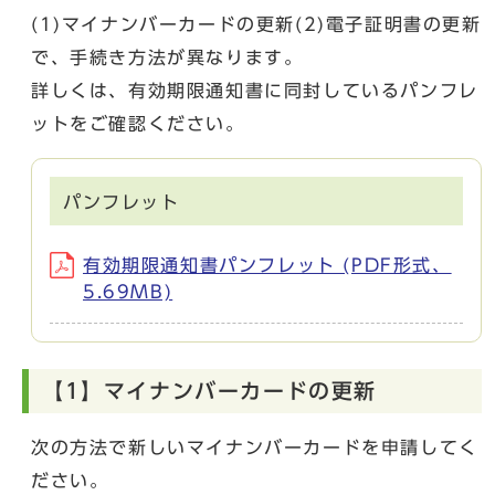
(1)マイナンバーカードの更新(2)電子証明書の更新
で、手続き方法が異なります。
詳しくは、有効期限通知書に同封しているパンフレ
ットをご確認ください。
パンフレット
有効期限通知書パンフレット (PDF形式、
5.69MB)
【1】マイナンバーカードの更新
次の方法で新しいマイナンバーカードを申請してく
ださい。