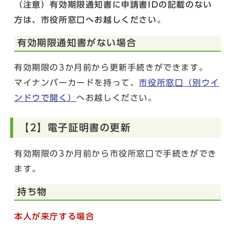
（注意）有効期限通知書に申請書IDの記載のない
方は、市役所窓口へお越しください。
有効期限通知書がない場合
有効期限の3か月前から更新手続きができます。
マイナンバーカードを持って、
市役所窓口
（別ウイ
ンドウで開く）
へお越しください。
【2】電子証明書の更新
有効期限の3か月前から市役所窓口で手続きができ
ます。
持ち物
本人が来庁する場合