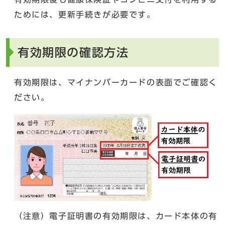
ためには、更新手続きが必要です。
有効期限の確認方法
有効期限は、マイナンバーカードの表面でご確認く
ださい。
（注意）電子証明書の有効期限は、カード本体の有