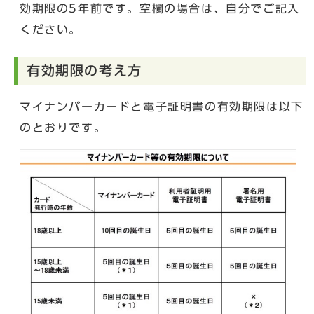
効期限の5年前です。空欄の場合は、自分でご記入
ください。
有効期限の考え方
マイナンバーカードと電子証明書の有効期限は以下
のとおりです。