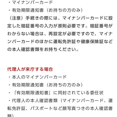
・マイナンバーカード
・有効期限通知書（お持ちの方のみ）
（注意）手続きの際には、マイナンバーカードに設
定した暗証番号の入力が原則必要です。暗証番号が
わからない場合は、再設定が必要ですので、マイナ
ンバーカードのほかに運転免許証や健康保険証など
の本人確認書類をお持ちください。
代理人が来庁する場合
・本人のマイナンバーカード
・有効期限通知書（お持ちの方のみ）
・「有効期限通知書」に同封されている委任状
・代理人の本人確認書類（マイナンバーカード、運
転免許証、パスポートなど顔写真つきの本人確認書
類）