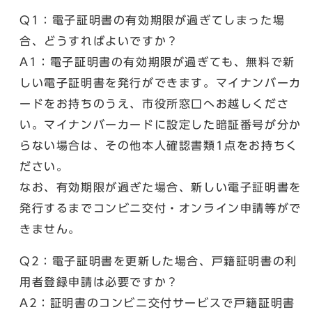
Q1：電子証明書の有効期限が過ぎてしまった場
合、どうすればよいですか？
A1：電子証明書の有効期限が過ぎても、無料で新
しい電子証明書を発行ができます。マイナンバーカ
ードをお持ちのうえ、市役所窓口へお越しくださ
い。マイナンバーカードに設定した暗証番号が分か
らない場合は、その他本人確認書類1点をお持ちく
ださい。
なお、有効期限が過ぎた場合、新しい電子証明書を
発行するまでコンビニ交付・オンライン申請等がで
きません。
Q2：電子証明書を更新した場合、戸籍証明書の利
用者登録申請は必要ですか？
A2：証明書のコンビニ交付サービスで戸籍証明書