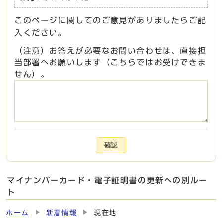
このページに関してのご意見がありましたらご記
入ください。
（注意）お答えが必要なお問い合わせは、直接担
当部署へお願いします（こちらではお受けできま
せん）。
確認
マイナンバーカード・電子証明書の更新への別ルー
ト
ホーム
新着情報
現在地