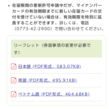
在留期間の更新許可申請中だが、マイナンバー
カードの有効期限までに新しい在留カードの交
付を受けていない場合は、有効期限を特別に延
長することができます。
詳しくは、電話
（0773-42-2900）で問い合わせてください。
リーフレット（券面事項の変更が必要で
す）
日本語 (PDF形式、583.07KB)
英語 (PDF形式、495.91KB)
ベトナム語 (PDF形式、464.68KB)