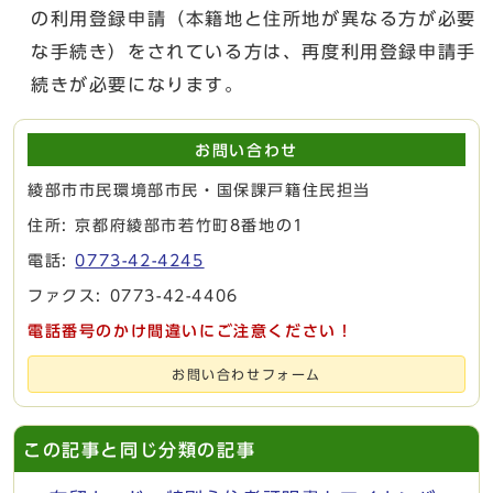
の利用登録申請（本籍地と住所地が異なる方が必要
な手続き）をされている方は、再度利用登録申請手
続きが必要になります。
お問い合わせ
綾部市市民環境部市民・国保課戸籍住民担当
住所: 京都府綾部市若竹町8番地の1
電話:
0773-42-4245
ファクス: 0773-42-4406
電話番号のかけ間違いにご注意ください！
お問い合わせフォーム
この記事と同じ分類の記事