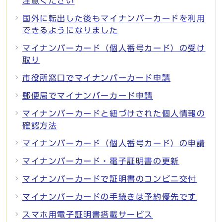
注意ください
国外に転出した後もマイナンバーカードを利用
できるようになりました
マイナンバーカード（個人番号カード）の受け
取り
市役所窓口でマイナンバーカード申請
郵便局でマイナンバーカード申請
マイナンバーカードと紐づけされた個人情報の
確認方法
マイナンバーカード（個人番号カード）の申請
マイナンバーカード・電子証明書の更新
マイナンバーカードで証明書のコンビニ交付
マイナンバーカードの手続きは予約優先です
スマホ用電子証明書搭載サービス