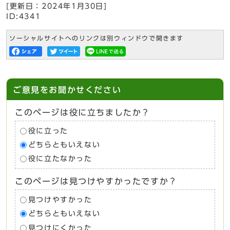
[更新日：
2024年1月30日
]
ID:4341
ソーシャルサイトへのリンクは別ウィンドウで開きます
ご意見をお聞かせください
このページは役に立ちましたか？
役に立った
どちらともいえない
役に立たなかった
このページは見つけやすかったですか？
見つけやすかった
どちらともいえない
見つけにくかった