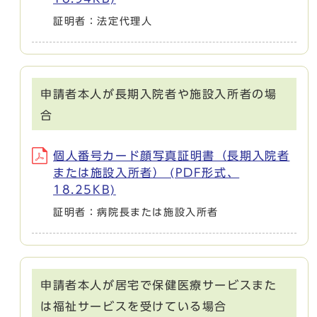
証明者：法定代理人
申請者本人が長期入院者や施設入所者の場
合
個人番号カード顔写真証明書（長期入院者
または施設入所者） (PDF形式、
18.25KB)
証明者：病院長または施設入所者
申請者本人が居宅で保健医療サービスまた
は福祉サービスを受けている場合