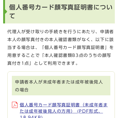
個人番号カード顔写真証明書につい
て
代理人が受け取りの手続きを行うにあたり、申請者
本人の顔写真付きの本人確認書類がなく、以下に該
当する場合は、「個人番号カード顔写真証明書」を
用意することで「本人確認書類B3点のうちの顔写
真付き1点」として利用できます。
申請者本人が未成年者または成年被後見人
の場合
個人番号カード顔写真証明書（未成年者ま
たは成年被後見人の方用） (PDF形式、
18.94KB)