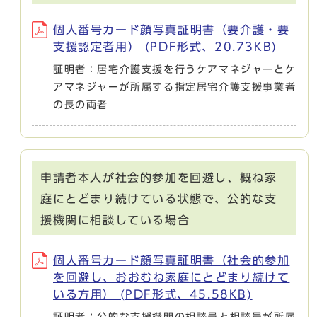
個人番号カード顔写真証明書（要介護・要
支援認定者用） (PDF形式、20.73KB)
証明者：居宅介護支援を行うケアマネジャーとケ
アマネジャーが所属する指定居宅介護支援事業者
の長の両者
申請者本人が社会的参加を回避し、概ね家
庭にとどまり続けている状態で、公的な支
援機関に相談している場合
個人番号カード顔写真証明書（社会的参加
を回避し、おおむね家庭にとどまり続けて
いる方用） (PDF形式、45.58KB)
証明者：公的な支援機関の相談員と相談員が所属