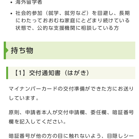
海外留学者
社会的参加（就学、就労など）を回避し、長期
にわたっておおむね家庭にとどまり続けている
状態で、公的な支援機関に相談している方
持ち物
【1】交付通知書（はがき）
マイナンバーカードの交付準備ができた方にお送り
しています。
原則、申請者本人が交付申請欄、委任欄、暗証番号
欄を記入してください。
暗証番号が他の方の目に触れないよう、目隠しシー