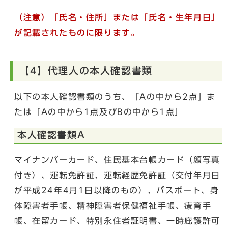
（注意）「氏名・住所」または「氏名・生年月日」
が記載されたものに限ります。
【4】代理人の本人確認書類
以下の本人確認書類のうち、「Aの中から2点」ま
たは「Aの中から1点及びBの中から1点」
本人確認書類A
マイナンバーカード、住民基本台帳カード（顔写真
付き）、運転免許証、運転経歴免許証（交付年月日
が平成24年4月1日以降のもの）、パスポート、身
体障害者手帳、精神障害者保健福祉手帳、療育手
帳、在留カード、特別永住者証明書、一時庇護許可