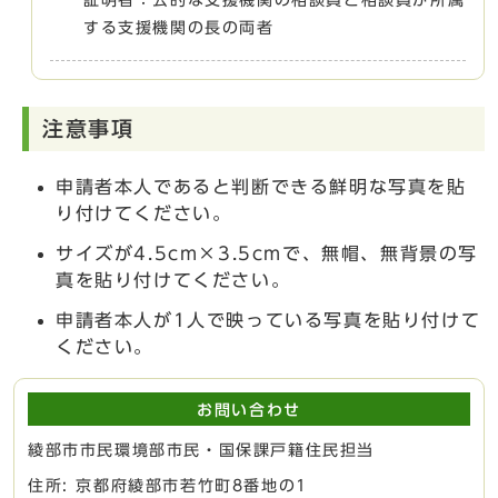
する支援機関の長の両者
注意事項
申請者本人であると判断できる鮮明な写真を貼
り付けてください。
サイズが4.5cm×3.5cmで、無帽、無背景の写
真を貼り付けてください。
申請者本人が1人で映っている写真を貼り付けて
ください。
お問い合わせ
綾部市市民環境部市民・国保課戸籍住民担当
住所: 京都府綾部市若竹町8番地の1