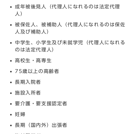
成年被後見人（代理人になれるのは法定代理
人）
被保佐人、被補助人（代理人になれるのは保佐
人及び補助人）
中学生、小学生及び未就学児（代理人になれる
のは法定代理人）
高校生・高専生
75歳以上の高齢者
長期入院者
施設入所者
要介護・要支援認定者
妊婦
長期（国内外）出張者