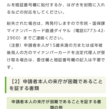
ルを暗証番号欄に貼付するか、はがきを封筒に入れ
るなどの対応をしてください。
紛失された場合は、再発行しますので市民・国保課
マイナンバーカード直通ダイヤル（電話0773-42-
2900）までご連絡ください。
（注意）申請者本人が15歳未満の方または成年被
後見人の方のマイナンバーカードを法定代理人が受
け取る場合は、委任欄と暗証番号欄の記入は不要で
す。
【2】申請者本人の来庁が困難であること
を証する書類
申請者本人の来庁が困難であることを証する書
類の例