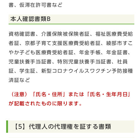
書、仮滞在許可書など
本人確認書類B
資格確認書、介護保険被保険者証、福祉医療費受給
者証、京都子育て支援医療費受給者証、綾部市すこ
やか子ども医療費受給者証、年金手帳、年金証書、
児童扶養手当証書、特別児童扶養手当証書、社員
証、学生証、新型コロナウイルスワクチン予防接種
済証など
（注意）「氏名・住所」または「氏名・生年月日」
が記載されたものに限ります。
【5】代理人の代理権を証する書類