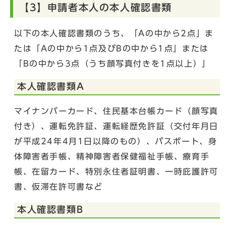
【3】申請者本人の本人確認書類
以下の本人確認書類のうち、「Aの中から2点」ま
たは「Aの中から1点及びBの中から1点」または
「Bの中から3点（うち顔写真付きを1点以上）」
本人確認書類A
マイナンバーカード、住民基本台帳カード（顔写真
付き）、運転免許証、運転経歴免許証（交付年月日
が平成24年4月1日以降のもの）、パスポート、身
体障害者手帳、精神障害者保健福祉手帳、療育手
帳、在留カード、特別永住者証明書、一時庇護許可
書、仮滞在許可書など
本人確認書類B