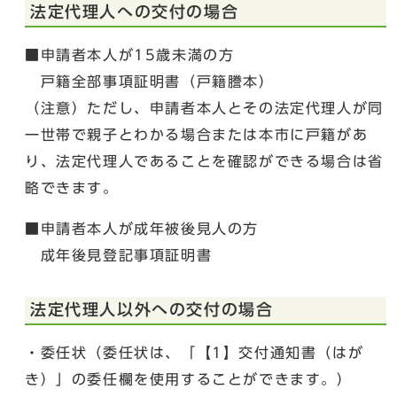
法定代理人への交付の場合
■申請者本人が15歳未満の方
戸籍全部事項証明書（戸籍謄本）
（注意）ただし、申請者本人とその法定代理人が同
一世帯で親子とわかる場合または本市に戸籍があ
り、法定代理人であることを確認ができる場合は省
略できます。
■申請者本人が成年被後見人の方
成年後見登記事項証明書
法定代理人以外への交付の場合
・委任状（委任状は、「【1】交付通知書（はが
き）」の委任欄を使用することができます。）