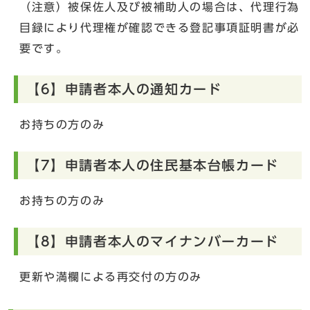
（注意）被保佐人及び被補助人の場合は、代理行為
目録により代理権が確認できる登記事項証明書が必
要です。
【6】申請者本人の通知カード
お持ちの方のみ
【7】申請者本人の住民基本台帳カード
お持ちの方のみ
【8】申請者本人のマイナンバーカード
更新や満欄による再交付の方のみ