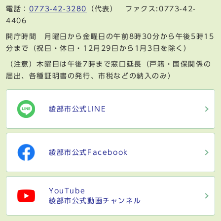
電話：
0773-42-3280
（代表） ファクス:0773-42-
4406
開庁時間 月曜日から金曜日の午前8時30分から午後5時15
分まで（祝日・休日・12月29日から1月3日を除く）
（注意）木曜日は午後7時まで窓口延長（戸籍・国保関係の
届出、各種証明書の発行、市税などの納入のみ）
綾部市公式LINE
綾部市公式Facebook
YouTube
綾部市公式動画チャンネル