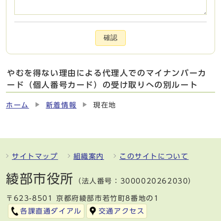
確認
やむを得ない理由による代理人でのマイナンバーカ
ード（個人番号カード）の受け取りへの別ルート
ホーム
新着情報
現在地
サイトマップ
組織案内
このサイトについて
綾部市役所
（法人番号：3000020262030）
〒623-8501 京都府綾部市若竹町8番地の1
各課直通ダイアル
交通アクセス