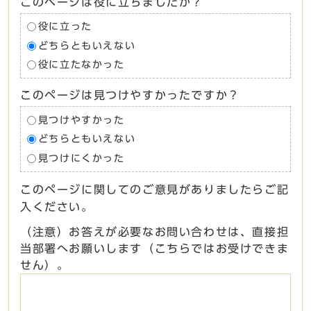
このページは役に立ちましたか？
役に立った
どちらともいえない
役に立たなかった
このページは見つけやすかったですか？
見つけやすかった
どちらともいえない
見つけにくかった
このページに関してのご意見がありましたらご記
入ください。
（注意）お答えが必要なお問い合わせは、直接担
当部署へお願いします（こちらではお受けできま
せん）。