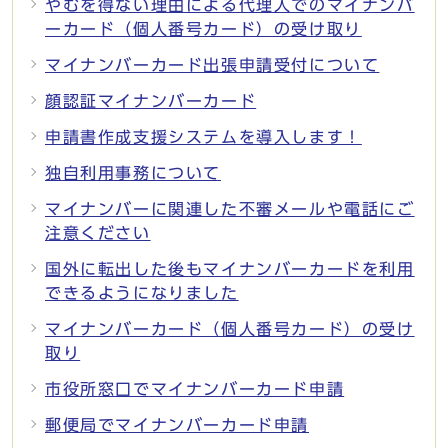
やむを得ない理由による代理人でのマイナンバ
ーカード（個人番号カード）の受け取り
マイナンバーカード出張申請受付について
顔認証マイナンバーカード
申請書作成支援システムを導入します！
独自利用事務について
マイナンバーに関連した不審メールや電話にご
注意ください
国外に転出した後もマイナンバーカードを利用
できるようになりました
マイナンバーカード（個人番号カード）の受け
取り
市役所窓口でマイナンバーカード申請
郵便局でマイナンバーカード申請