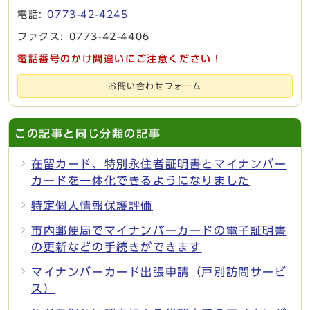
電話:
0773-42-4245
ファクス: 0773-42-4406
電話番号のかけ間違いにご注意ください！
お問い合わせフォーム
この記事と同じ分類の記事
在留カード、特別永住者証明書とマイナンバー
カードを一体化できるようになりました
特定個人情報保護評価
市内郵便局でマイナンバーカードの電子証明書
の更新などの手続きができます
マイナンバーカード出張申請（戸別訪問サービ
ス）