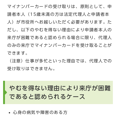
マイナンバーカードの受け取りは、原則として、申
請者本人（15歳未満の方は法定代理人と申請者本
人）が市役所へお越しいただく必要があります。た
だし、以下のやむを得ない理由により申請者本人の
来庁が困難であると認められる場合に限り、代理人
のみの来庁でマイナンバーカードを受け取ることが
できます。
（注意）仕事が多忙といった理由では、代理人での
受け取りはできません。
やむを得ない理由により来庁が困難
であると認められるケース
心身の病気や障害のある方