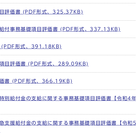
価書 (PDF形式、325.37KB)
付事務基礎項目評価書 (PDF形式、337.13KB)
PDF形式、391.18KB)
評価書 (PDF形式、289.09KB)
 (PDF形式、366.19KB)
時特別給付金の支給に関する事務基礎項目評価書【令和4年
緊急支援給付金の支給に関する事務基礎項目評価書【令和5
)