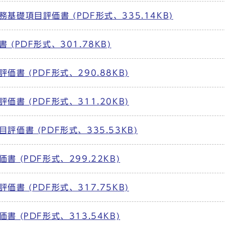
礎項目評価書 (PDF形式、335.14KB)
(PDF形式、301.78KB)
書 (PDF形式、290.88KB)
書 (PDF形式、311.20KB)
価書 (PDF形式、335.53KB)
 (PDF形式、299.22KB)
書 (PDF形式、317.75KB)
 (PDF形式、313.54KB)