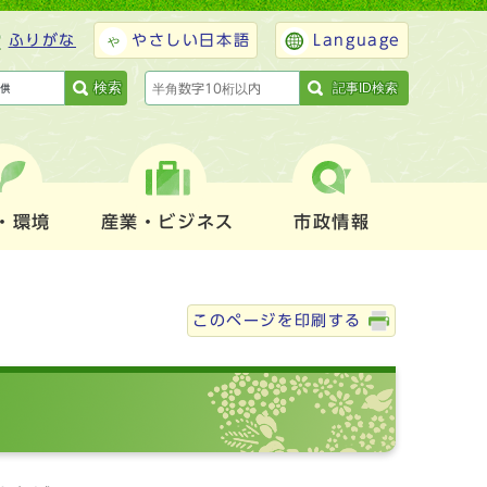
ふりがな
やさしい日本語
Language
検索
記事ID検索
・環境
産業・ビジネス
市政情報
このページを印刷する