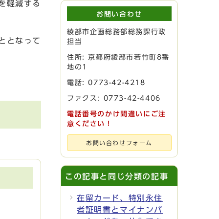
を軽減する
お問い合わせ
綾部市企画総務部総務課行政
ととなって
担当
住所: 京都府綾部市若竹町8番
地の1
電話:
0773-42-4218
ファクス: 0773-42-4406
電話番号のかけ間違いにご注
意ください！
お問い合わせフォーム
この記事と同じ分類の記事
在留カード、特別永住
者証明書とマイナンバ