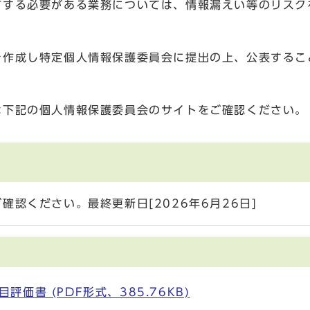
有する必要がある業務については、情報漏えい等のリスク
を作成し特定個人情報保護委員会に提出の上、公表するこ
は下記の個人情報保護委員会のサイトをご確認ください。
認ください。最終更新日[2026年6月26日]
価書 (PDF形式、385.76KB)