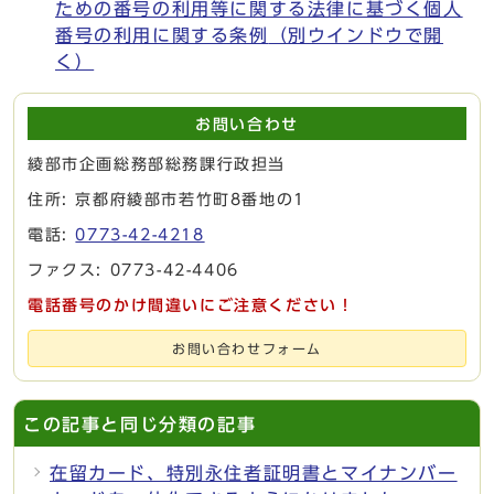
ための番号の利用等に関する法律に基づく個人
番号の利用に関する条例
（別ウインドウで開
く）
お問い合わせ
綾部市企画総務部総務課行政担当
住所: 京都府綾部市若竹町8番地の1
電話:
0773-42-4218
ファクス: 0773-42-4406
電話番号のかけ間違いにご注意ください！
お問い合わせフォーム
この記事と同じ分類の記事
在留カード、特別永住者証明書とマイナンバー