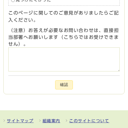
このページに関してのご意見がありましたらご記
入ください。
（注意）お答えが必要なお問い合わせは、直接担
当部署へお願いします（こちらではお受けできま
せん）。
確認
サイトマップ
組織案内
このサイトについて