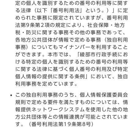
定の個人を識別するための番号の利用等に関す
る法律（以下「番号利用法」という。）」に定
められた事務に限定されていますが、番号利用
法第9条第2項の規定により、社会保障・地方
税・防災に関する事務その他の事務であって、
各地方公共団体が情報で定める事務（独自利用
事務）についてもマイナンバーを利用すること
ができます。本市では、「綾部市行政手続にお
ける特定の個人を識別するための番号の利用等
に関する法律に基づく個人番号の利用及び特定
個人情報の提供に関する条例」において、独自
利用事務を定めています。
この独自利用事務のうち、個人情報保護委員会
規則で定める要件を満たすものについては、情
報提供ネットワークシステムを使用した他の地
方公共団体等との情報連携が可能とされていま
す。（番号利用法第19条第8号）