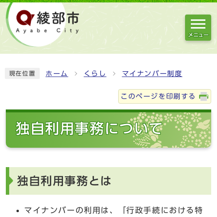
メニュー
ホーム
くらし
マイナンバー制度
現在位置
このページを印刷する
独自利用事務について
独自利用事務とは
マイナンバーの利用は、「行政手続における特