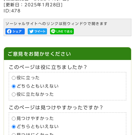
[更新日：
2025年1月28日
]
ID:478
ソーシャルサイトへのリンクは別ウィンドウで開きます
ご意見をお聞かせください
このページは役に立ちましたか？
役に立った
どちらともいえない
役に立たなかった
このページは見つけやすかったですか？
見つけやすかった
どちらともいえない
見つけにくかった