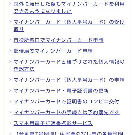
国外に転出した後もマイナンバーカードを利用
できるようになりました
マイナンバーカード（個人番号カード）の受け
取り
市役所窓口でマイナンバーカード申請
郵便局でマイナンバーカード申請
マイナンバーカードと紐づけされた個人情報の
確認方法
マイナンバーカード（個人番号カード）の申請
マイナンバーカード・電子証明書の更新
マイナンバーカードで証明書のコンビニ交付
マイナンバーカードの手続きは予約優先です
スマホ用電子証明書搭載サービス
【台風第7号関連】住民票の写し等の各種証明